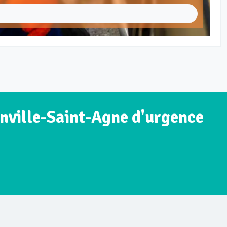
nville-Saint-Agne d'urgence