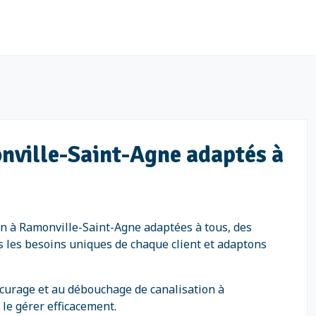
nville-Saint-Agne adaptés à
n à Ramonville-Saint-Agne adaptées à tous, des
ns les besoins uniques de chaque client et adaptons
 curage et au débouchage de canalisation à
 le gérer efficacement.