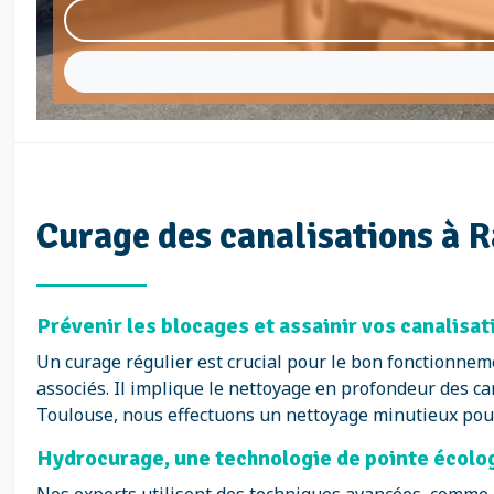
Curage des canalisations à 
Prévenir les blocages et assainir vos canalisa
Un curage régulier est crucial pour le bon fonctionnem
associés. Il implique le nettoyage en profondeur des ca
Toulouse, nous effectuons un nettoyage minutieux pour g
Hydrocurage, une technologie de pointe écolo