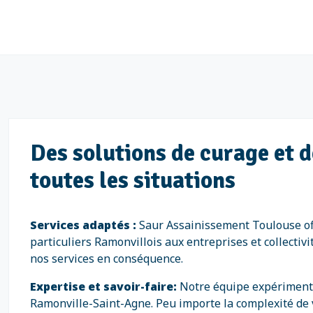
Des solutions de curage et 
toutes les situations
Services adaptés :
Saur Assainissement Toulouse off
particuliers Ramonvillois aux entreprises et collecti
nos services en conséquence.
Expertise et savoir-faire:
Notre équipe expérimenté
Ramonville-Saint-Agne. Peu importe la complexité de vo