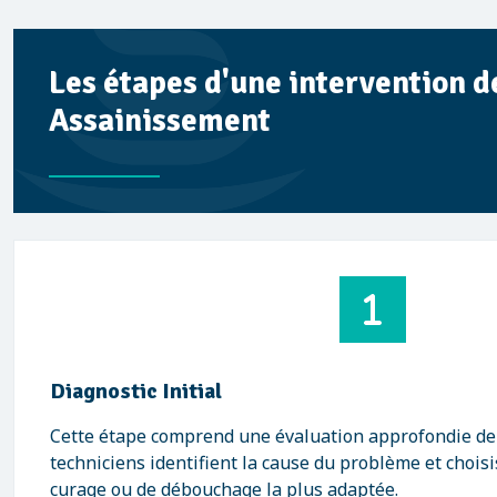
Les étapes d'une intervention 
Assainissement
Diagnostic Initial
Cette étape comprend une évaluation approfondie de l
techniciens identifient la cause du problème et chois
curage ou de débouchage la plus adaptée.