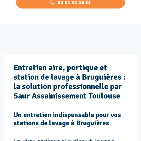
05 61 52 56 33
Entretien aire, portique et
station de lavage à Bruguières :
la solution professionnelle par
Saur Assainissement Toulouse
Un entretien indispensable pour vos
stations de lavage à Bruguières