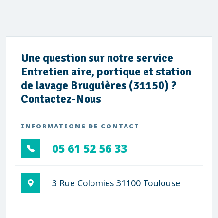
Une question sur notre service
Entretien aire, portique et station
de lavage Bruguières (31150) ?
Contactez-Nous
INFORMATIONS DE CONTACT
05 61 52 56 33
3 Rue Colomies 31100 Toulouse