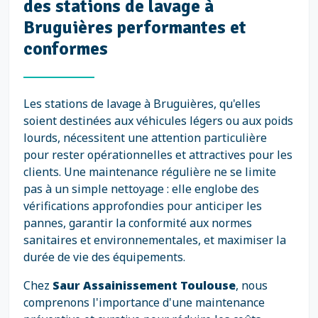
des stations de lavage à
Bruguières performantes et
conformes
Les stations de lavage à Bruguières, qu'elles
soient destinées aux véhicules légers ou aux poids
lourds, nécessitent une attention particulière
pour rester opérationnelles et attractives pour les
clients. Une maintenance régulière ne se limite
pas à un simple nettoyage : elle englobe des
vérifications approfondies pour anticiper les
pannes, garantir la conformité aux normes
sanitaires et environnementales, et maximiser la
durée de vie des équipements.
Chez
Saur Assainissement Toulouse
, nous
comprenons l'importance d'une maintenance