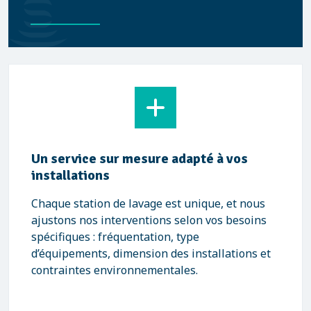
Un service sur mesure adapté à vos
installations
Chaque station de lavage est unique, et nous
ajustons nos interventions selon vos besoins
spécifiques : fréquentation, type
d’équipements, dimension des installations et
contraintes environnementales.