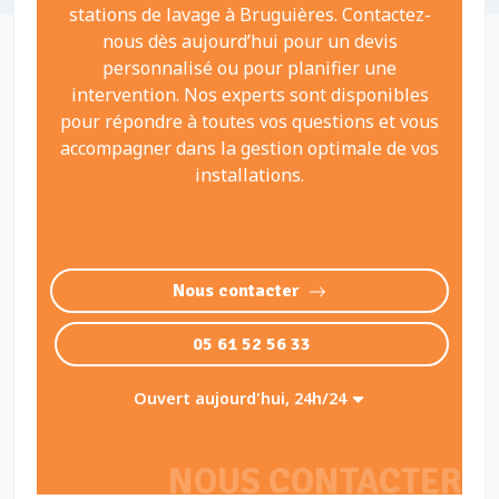
stations de lavage à Bruguières. Contactez-
nous dès aujourd’hui pour un devis
personnalisé ou pour planifier une
intervention. Nos experts sont disponibles
pour répondre à toutes vos questions et vous
accompagner dans la gestion optimale de vos
installations.
Nous contacter
05 61 52 56 33
Ouvert aujourd'hui, 24h/24
NOUS CONTACTER