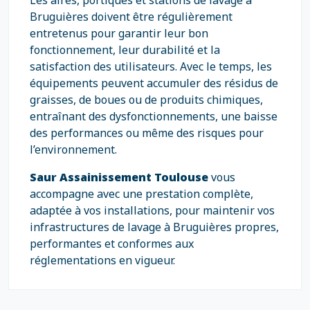
Les aires, portiques et stations de lavage à
Bruguières doivent être régulièrement
entretenus pour garantir leur bon
fonctionnement, leur durabilité et la
satisfaction des utilisateurs. Avec le temps, les
équipements peuvent accumuler des résidus de
graisses, de boues ou de produits chimiques,
entraînant des dysfonctionnements, une baisse
des performances ou même des risques pour
l’environnement.
Saur Assainissement Toulouse
vous
accompagne avec une prestation complète,
adaptée à vos installations, pour maintenir vos
infrastructures de lavage à Bruguières propres,
performantes et conformes aux
réglementations en vigueur.