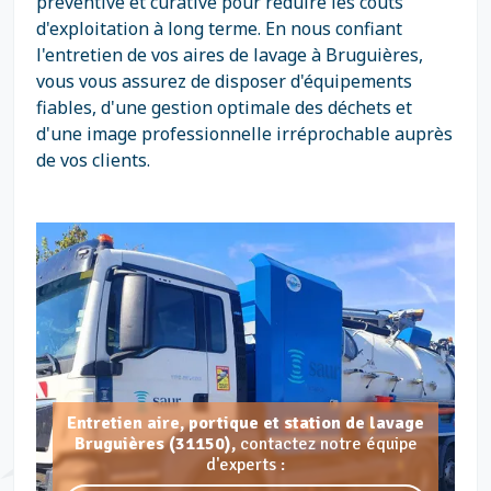
préventive et curative pour réduire les coûts
d'exploitation à long terme. En nous confiant
l'entretien de vos aires de lavage à Bruguières,
vous vous assurez de disposer d'équipements
fiables, d'une gestion optimale des déchets et
d'une image professionnelle irréprochable auprès
de vos clients.
Entretien aire, portique et station de lavage
Bruguières (31150),
contactez notre équipe
d'experts :