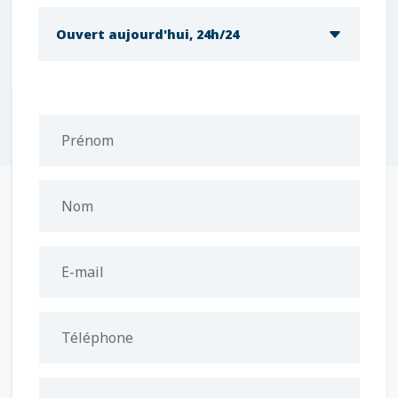
Ouvert aujourd'hui, 24h/24
Prénom
Nom
E-mail
Téléphone