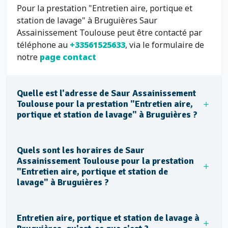
Pour la prestation "Entretien aire, portique et
station de lavage" à Bruguières Saur
Assainissement Toulouse peut être contacté par
téléphone au
+33561525633
, via le formulaire de
notre
page contact
Quelle est l'adresse de Saur Assainissement
Toulouse pour la prestation "Entretien aire,
portique et station de lavage" à Bruguières ?
Quels sont les horaires de Saur
Assainissement Toulouse pour la prestation
"Entretien aire, portique et station de
lavage" à Bruguières ?
Entretien aire, portique et station de lavage à