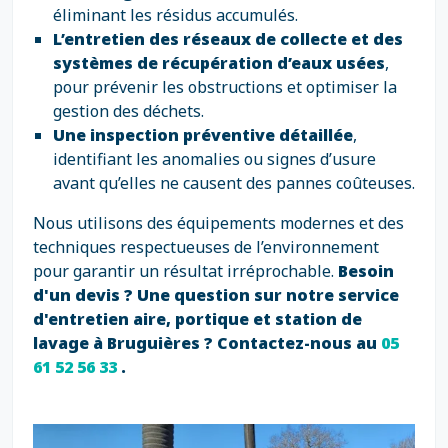
éliminant les résidus accumulés.
L’entretien des réseaux de collecte et des
systèmes de récupération d’eaux usées
,
pour prévenir les obstructions et optimiser la
gestion des déchets.
Une inspection préventive détaillée
,
identifiant les anomalies ou signes d’usure
avant qu’elles ne causent des pannes coûteuses.
Nous utilisons des équipements modernes et des
techniques respectueuses de l’environnement
pour garantir un résultat irréprochable.
Besoin
d'un devis ? Une question sur notre service
d'entretien aire, portique et station de
lavage à Bruguières ? Contactez-nous au
05
61 52 56 33
.