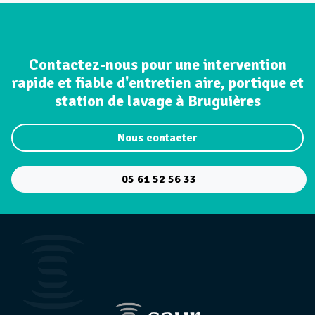
Contactez-nous pour une intervention
rapide et fiable d'entretien aire, portique et
station de lavage à Bruguières
Nous contacter
05 61 52 56 33