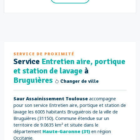
SERVICE DE PROXIMITÉ
Service
Entretien aire, portique
et station de lavage
à
Bruguières
Changer de ville
Saur Assainissement Toulouse
accompagne
pour son service Entretien aire, portique et station de
lavage les 6005 habitants Bruguiérois de la ville de
Bruguières (31150). Commune étendue sur un
territoire de 9.0635 km² et située dans le
département
Haute-Garonne (31)
en région
Occitanie.