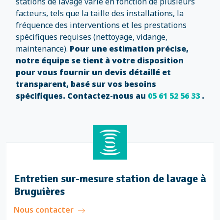
stations de lavage varie en fonction de plusieurs
facteurs, tels que la taille des installations, la
fréquence des interventions et les prestations
spécifiques requises (nettoyage, vidange,
maintenance).
Pour une estimation précise,
notre équipe se tient à votre disposition
pour vous fournir un devis détaillé et
transparent, basé sur vos besoins
spécifiques. Contactez-nous au
05 61 52 56 33
.
Entretien sur-mesure station de lavage à
Bruguières
Nous contacter