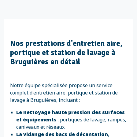
Nos prestations d'entretien aire,
portique et station de lavage à
Bruguières en détail
Notre équipe spécialisée propose un service
complet d'entretien aire, portique et station de
lavage à Bruguières, incluant :
Le nettoyage haute pression des surfaces
et équipements
: portiques de lavage, rampes,
caniveaux et réseaux.
La vidange des bacs de décantation
,