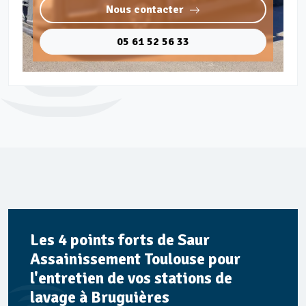
Nous contacter
05 61 52 56 33
Les 4 points forts de Saur
Assainissement Toulouse pour
l'entretien de vos stations de
lavage à Bruguières