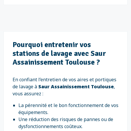
Pourquoi entretenir vos
stations de lavage avec Saur
Assainissement Toulouse ?
En confiant l’entretien de vos aires et portiques
de lavage à
Saur Assainissement Toulouse
,
vous assurez :
La pérennité et le bon fonctionnement de vos
équipements.
Une réduction des risques de pannes ou de
dysfonctionnements coûteux.