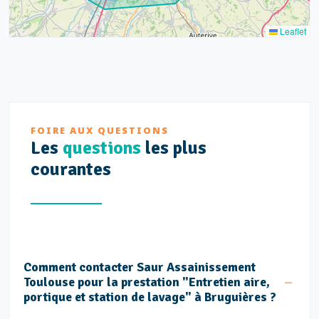
Leaflet
FOIRE AUX QUESTIONS
Les
questions
les plus
courantes
Comment contacter Saur Assainissement
Toulouse pour la prestation "Entretien aire,
portique et station de lavage" à Bruguières ?