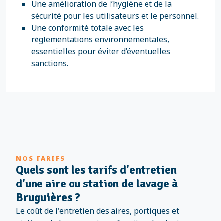
Une amélioration de l’hygiène et de la
sécurité pour les utilisateurs et le personnel.
Une conformité totale avec les
réglementations environnementales,
essentielles pour éviter d’éventuelles
sanctions.
NOS TARIFS
Quels sont les tarifs d'entretien
d'une aire ou station de lavage à
Bruguières ?
Le coût de l'entretien des aires, portiques et