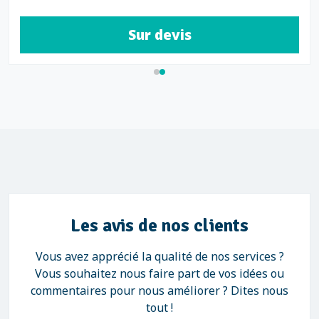
Sur devis
Les avis de nos clients
Vous avez apprécié la qualité de nos services ?
Vous souhaitez nous faire part de vos idées ou
commentaires pour nous améliorer ? Dites nous
tout !