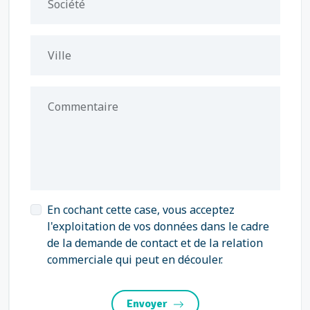
Société
Ville
Commentaire
En cochant cette case, vous acceptez
l'exploitation de vos données dans le cadre
de la demande de contact et de la relation
commerciale qui peut en découler.
Envoyer