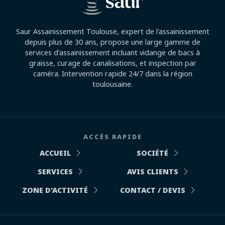
Saur Assainissement Toulouse, expert de l'assainissement
depuis plus de 30 ans, propose une large gamme de
services d'assainissement incluant vidange de bacs à
graisse, curage de canalisations, et inspection par
caméra. Intervention rapide 24/7 dans la région
toulousaine.
ACCÈS RAPIDE
ACCUEIL
SOCIÉTÉ
SERVICES
AVIS CLIENTS
ZONE D'ACTIVITÉ
CONTACT / DEVIS