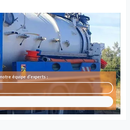
notre équipe d'experts :