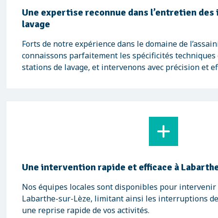
Une expertise reconnue dans l’entretien des 
lavage
Forts de notre expérience dans le domaine de l’assai
connaissons parfaitement les spécificités techniques 
stations de lavage, et intervenons avec précision et eff
Une intervention rapide et efficace à Labart
Nos équipes locales sont disponibles pour interveni
Labarthe-sur-Lèze, limitant ainsi les interruptions de
une reprise rapide de vos activités.