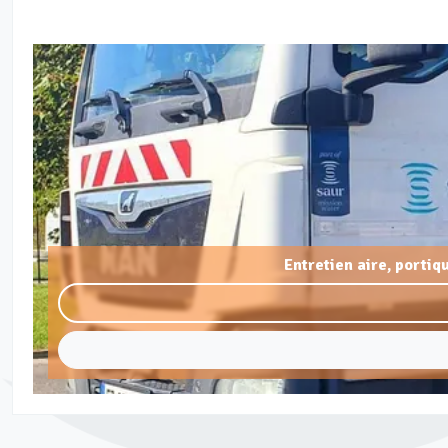
Entretien aire, porti