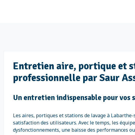
Entretien aire, portique et 
professionnelle par Saur As
Un entretien indispensable pour vos 
Les aires, portiques et stations de lavage à Labarthe
satisfaction des utilisateurs. Avec le temps, les équ
dysfonctionnements, une baisse des performances ou