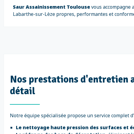
Saur Assainissement Toulouse
vous accompagne ave
Labarthe-sur-Lèze propres, performantes et conforme
Nos prestations d'entretien a
détail
Notre équipe spécialisée propose un service complet d'e
Le nettoyage haute pression des surfaces et 