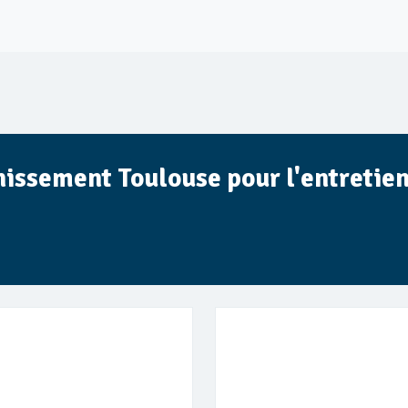
nissement Toulouse pour l'entretien