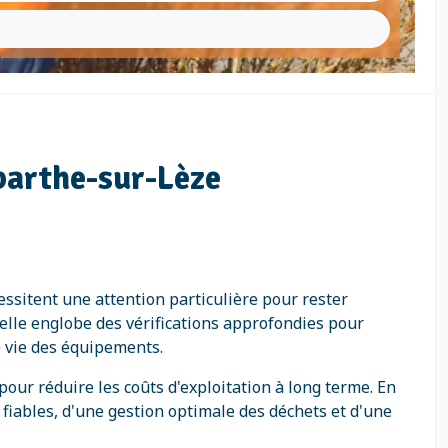
barthe-sur-Lèze
essitent une attention particulière pour rester
 elle englobe des vérifications approfondies pour
e vie des équipements.
ur réduire les coûts d'exploitation à long terme. En
fiables, d'une gestion optimale des déchets et d'une