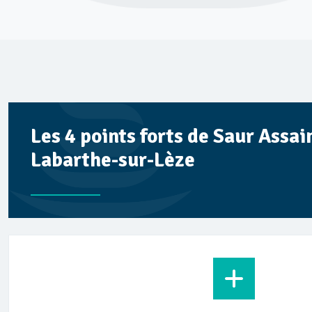
Les 4 points forts de Saur Assai
Labarthe-sur-Lèze