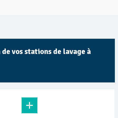
 de vos stations de lavage à