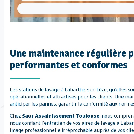
Une maintenance régulière p
performantes et conformes
Les stations de lavage à Labarthe-sur-Lèze, qu'elles so
opérationnelles et attractives pour les clients. Une ma
anticiper les pannes, garantir la conformité aux norme
Chez
Saur Assainissement Toulouse
, nous compreno
nous confiant l'entretien de vos aires de lavage à Lab
image professionnelle irréprochable auprès de vos clie