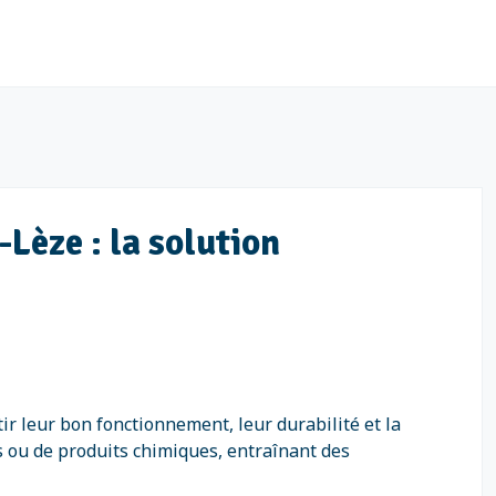
-Lèze : la solution
r leur bon fonctionnement, leur durabilité et la
s ou de produits chimiques, entraînant des