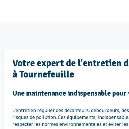
Votre expert de l'entretien
à Tournefeuille
Une maintenance indispensable pour v
L'entretien régulier des décanteurs, débourbeurs, dé
risques de pollution. Ces équipements, indispensables
respecter les normes environnementales et éviter les