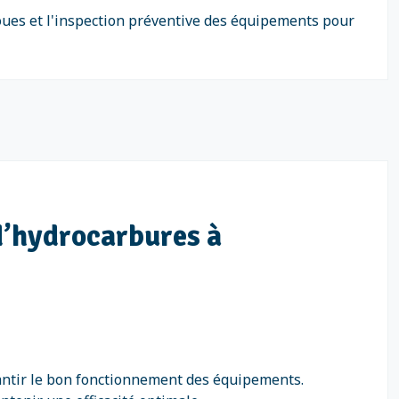
oues et l'inspection préventive des équipements pour
d’hydrocarbures à
rantir le bon fonctionnement des équipements.