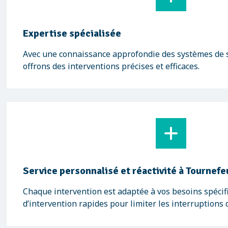
Expertise spécialisée
Avec une connaissance approfondie des systèmes de 
offrons des interventions précises et efficaces.
Service personnalisé et réactivité à Tournefe
Chaque intervention est adaptée à vos besoins spécifi
d’intervention rapides pour limiter les interruptions d’