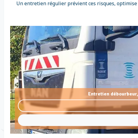
Un entretien régulier prévient ces risques, optimise
Entretien débourbeur