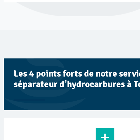
Les 4 points forts de notre ser
séparateur d’hydrocarbures à T