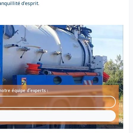
quillité d'esprit.
notre équipe d'experts :