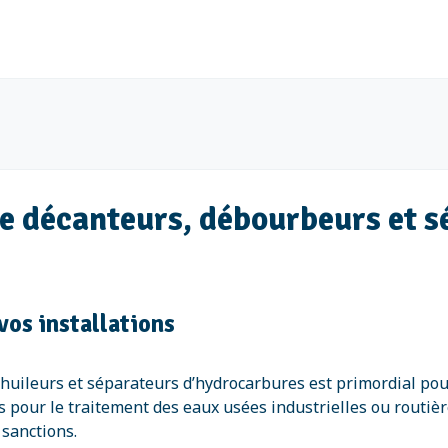
 de décanteurs, débourbeurs et 
os installations
shuileurs et séparateurs d’hydrocarbures est primordial pou
 pour le traitement des eaux usées industrielles ou routièr
 sanctions.