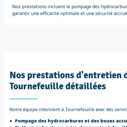
Nos prestations incluent le pompage des hydrocarbure
garantir une efficacité optimale et une sécurité accrue
Nos prestations d'entretien
Tournefeuille détaillées
Notre équipe intervient à Tournefeuille avec des servi
Pompage des hydrocarbures et des boues accu