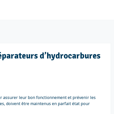
séparateurs d’hydrocarbures
r assurer leur bon fonctionnement et prévenir les
es, doivent être maintenus en parfait état pour