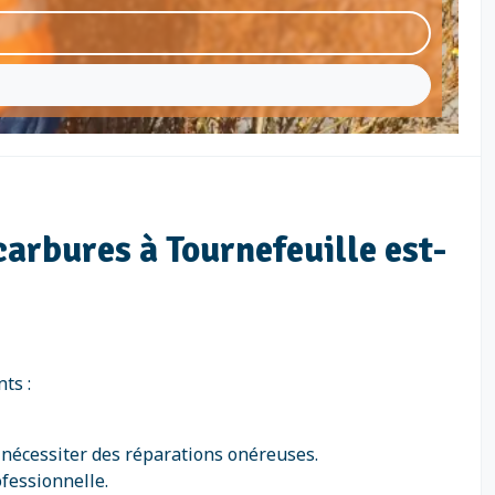
arbures à Tournefeuille est-
ts :
nécessiter des réparations onéreuses.
ofessionnelle.