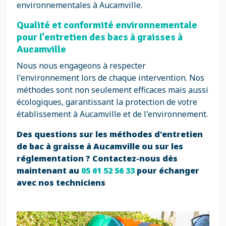
environnementales à Aucamville.
Qualité et conformité environnementale
pour l'entretien des bacs à graisses à
Aucamville
Nous nous engageons à respecter
l'environnement lors de chaque intervention. Nos
méthodes sont non seulement efficaces mais aussi
écologiques, garantissant la protection de votre
établissement à Aucamville et de l'environnement.
Des questions sur les méthodes d'entretien
de bac à graisse à Aucamville ou sur les
réglementation ? Contactez-nous dès
maintenant au
05 61 52 56 33
pour échanger
avec nos techniciens