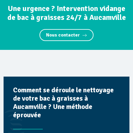
Une urgence ? Intervention vidange
de bac à graisses 24/7 à Aucamville
Nous contacter
Comment se déroule le nettoyage
de votre bac à graisses à
Aucamville ? Une méthode
éprouvée