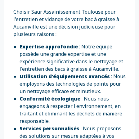
Choisir Saur Assainissement Toulouse pour
l'entretien et vidange de votre bac à graisse à
Aucamville est une décision judicieuse pour
plusieurs raisons :
Expertise approfondie
: Notre équipe
possède une grande expertise et une
expérience significative dans le nettoyage et
l'entretien des bacs à graisse à Aucamville.
Utilisation d'équipements avancés
: Nous
employons des technologies de pointe pour
un nettoyage efficace et minutieux.
Conformité écologique
: Nous nous
engageons à respecter l'environnement, en
traitant et éliminant les déchets de manière
responsable.
Services personnalisés
: Nous proposons
des solutions sur mesure adaptées à vos