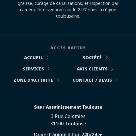
graisse, curage de canalisations, et inspection par
caméra. Intervention rapide 24/7 dans la région
toulousaine.
ACCÈS RAPIDE
ACCUEIL
SOCIÉTÉ
SERVICES
AVIS CLIENTS
ZONE D'ACTIVITÉ
CONTACT / DEVIS
Saur Assainissement Toulouse
3 Rue Colomies
31100 Toulouse
Ouvert aujourd'hui, 24h/24