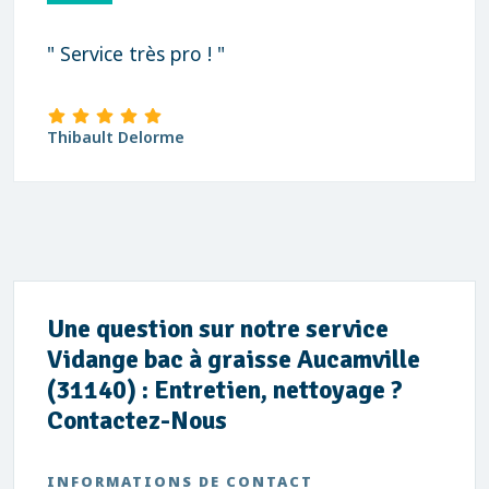
" Service très pro ! "
Thibault Delorme
Une question sur notre service
Vidange bac à graisse Aucamville
(31140) : Entretien, nettoyage ?
Contactez-Nous
INFORMATIONS DE CONTACT