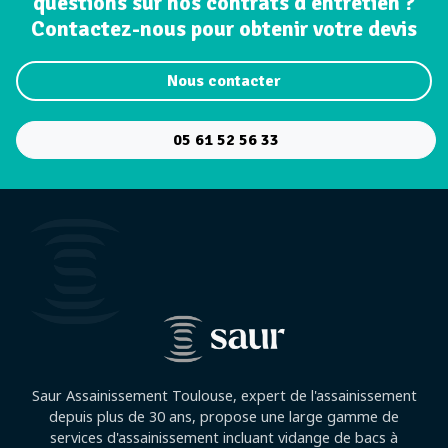
questions sur nos contrats d'entretien ?
Contactez-nous pour obtenir votre devis
Nous contacter
05 61 52 56 33
Saur Assainissement Toulouse, expert de l'assainissement
depuis plus de 30 ans, propose une large gamme de
services d'assainissement incluant vidange de bacs à