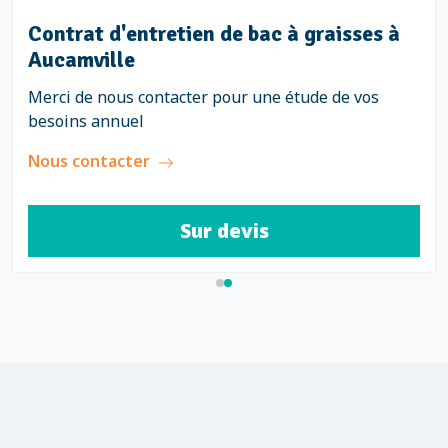
Contrat d'entretien de bac à graisses à
Aucamville
Merci de nous contacter pour une étude de vos
besoins annuel
Nous contacter
Sur devis