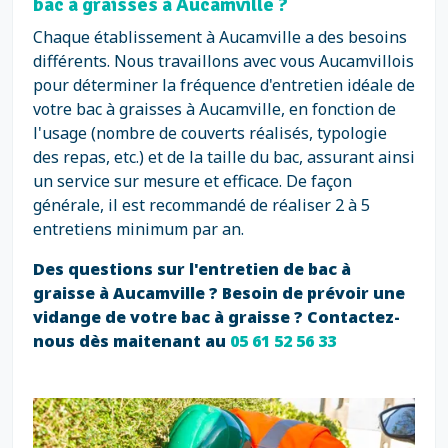
bac à graisses à Aucamville ?
Chaque établissement à Aucamville a des besoins
différents. Nous travaillons avec vous Aucamvillois
pour déterminer la fréquence d'entretien idéale de
votre bac à graisses à Aucamville, en fonction de
l'usage (nombre de couverts réalisés, typologie
des repas, etc.) et de la taille du bac, assurant ainsi
un service sur mesure et efficace. De façon
générale, il est recommandé de réaliser 2 à 5
entretiens minimum par an.
Des questions sur l'entretien de bac à
graisse à Aucamville ? Besoin de prévoir une
vidange de votre bac à graisse ? Contactez-
nous dès maitenant au
05 61 52 56 33