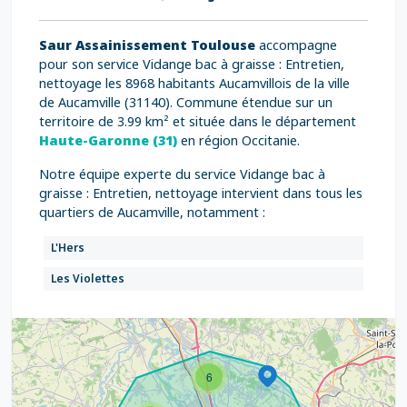
Saur Assainissement Toulouse
accompagne
pour son service Vidange bac à graisse : Entretien,
nettoyage les 8968 habitants Aucamvillois de la ville
de Aucamville (31140). Commune étendue sur un
territoire de 3.99 km² et située dans le département
Haute-Garonne (31)
en région Occitanie.
Notre équipe experte du service Vidange bac à
graisse : Entretien, nettoyage intervient dans tous les
quartiers de Aucamville, notamment :
L'Hers
Les Violettes
6