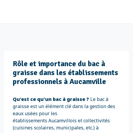
Rôle et importance du bac à
graisse dans les établissements
professionnels à Aucamville
Qu'est ce qu'un bac à graisse ?
Le bac à
graisse est un élément clé dans la gestion des
eaux usées pour les
établissements Aucamvillois et collectivités
(cuisines scolaires, municipales, etc.) à