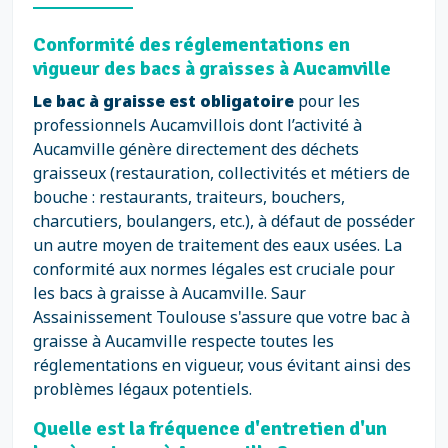
Conformité des réglementations en
vigueur des bacs à graisses à Aucamville
Le bac à graisse est obligatoire
pour les
professionnels Aucamvillois dont l’activité à
Aucamville génère directement des déchets
graisseux (restauration, collectivités et métiers de
bouche : restaurants, traiteurs, bouchers,
charcutiers, boulangers, etc.), à défaut de posséder
un autre moyen de traitement des eaux usées. La
conformité aux normes légales est cruciale pour
les bacs à graisse à Aucamville. Saur
Assainissement Toulouse s'assure que votre bac à
graisse à Aucamville respecte toutes les
réglementations en vigueur, vous évitant ainsi des
problèmes légaux potentiels.
Quelle est la fréquence d'entretien d'un