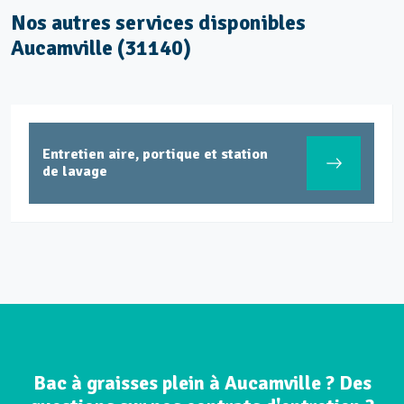
Nos autres services disponibles
Aucamville (31140)
Entretien aire, portique et station
de lavage
Bac à graisses plein à Aucamville ? Des