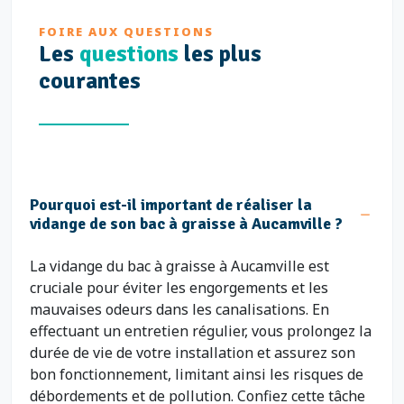
FOIRE AUX QUESTIONS
Les
questions
les plus
courantes
Pourquoi est-il important de réaliser la
vidange de son bac à graisse à Aucamville ?
La vidange du bac à graisse à Aucamville est
cruciale pour éviter les engorgements et les
mauvaises odeurs dans les canalisations. En
effectuant un entretien régulier, vous prolongez la
durée de vie de votre installation et assurez son
bon fonctionnement, limitant ainsi les risques de
débordements et de pollution. Confiez cette tâche