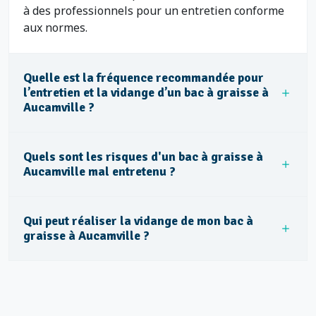
à des professionnels pour un entretien conforme
aux normes.
Quelle est la fréquence recommandée pour
l’entretien et la vidange d’un bac à graisse à
Aucamville ?
Quels sont les risques d'un bac à graisse à
Aucamville mal entretenu ?
Qui peut réaliser la vidange de mon bac à
graisse à Aucamville ?