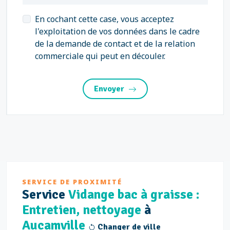
En cochant cette case, vous acceptez
l'exploitation de vos données dans le cadre
de la demande de contact et de la relation
commerciale qui peut en découler.
Envoyer
SERVICE DE PROXIMITÉ
Service
Vidange bac à graisse :
Entretien, nettoyage
à
Aucamville
Changer de ville