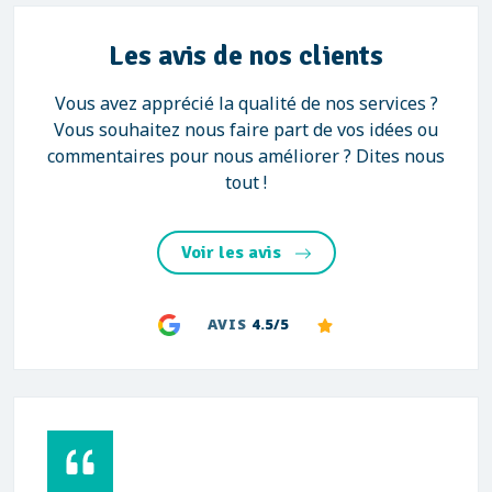
Les avis de nos clients
Vous avez apprécié la qualité de nos services ?
Vous souhaitez nous faire part de vos idées ou
commentaires pour nous améliorer ? Dites nous
tout !
Voir les avis
AVIS
4.5/5