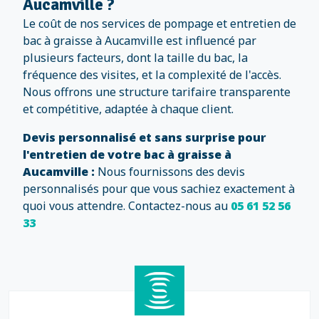
Aucamville ?
Le coût de nos services de pompage et entretien de
bac à graisse à Aucamville est influencé par
plusieurs facteurs, dont la taille du bac, la
fréquence des visites, et la complexité de l'accès.
Nous offrons une structure tarifaire transparente
et compétitive, adaptée à chaque client.
Devis personnalisé et sans surprise pour
l'entretien de votre bac à graisse à
Aucamville :
Nous fournissons des devis
personnalisés pour que vous sachiez exactement à
quoi vous attendre. Contactez-nous au
05 61 52 56
33