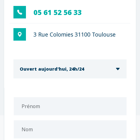
05 61 52 56 33
3 Rue Colomies 31100 Toulouse
Ouvert aujourd'hui, 24h/24
Prénom
Nom