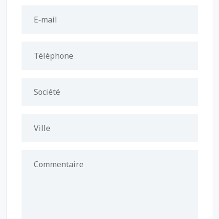
E-mail
Téléphone
Société
Ville
Commentaire