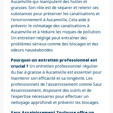
Aucamville qui manipulent des huiles et
graisses. Son rôle est de séparer et retenir ces
substances pour préserver les canalisations et
l'environnement à Aucamville. Cela aide à
prévenir le colmatage des canalisations à
Aucamville et à réduire les risques de pollution.
Un entretien négligé peut entraîner des
problèmes sérieux comme des blocages et des
odeurs nauséabondes.
Pourquoi un entretien professionnel est
crucial ?
Un entretien professionnel régulier
du bac à graisse à Aucamville est essentiel pour
maintenir son efficacité et sa longévité. Les
professionnels de l'assainissement comme Saur
Assainissement, disposent des outils et de
l'expertise nécessaires pour effectuer un
nettoyage approfondi et prévenir les blocages.
Saur Assainissement Toulouse offre un