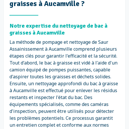
graisses à Aucamville ?
Notre expertise du nettoyage de bac à
graisses à Aucamville
La méthode de pompage et nettoyage de Saur
Assainissement à Aucamville comprend plusieurs
étapes clés pour garantir l'efficacité et la sécurité.
Tout d'abord, le bac à graisse est vidé à l'aide d'un
camion équipé de pompes puissantes, capable
d'aspirer toutes les graisses et déchets solides.
Ensuite, un nettoyage approfondi du bac à graisse
à Aucamville est effectué pour enlever les résidus
restants et inspecter l'état du bac. Des
équipements spécialisés, comme des caméras
d'inspection, peuvent être utilisés pour détecter
les problèmes potentiels. Ce processus garantit
un entretien complet et conforme aux normes