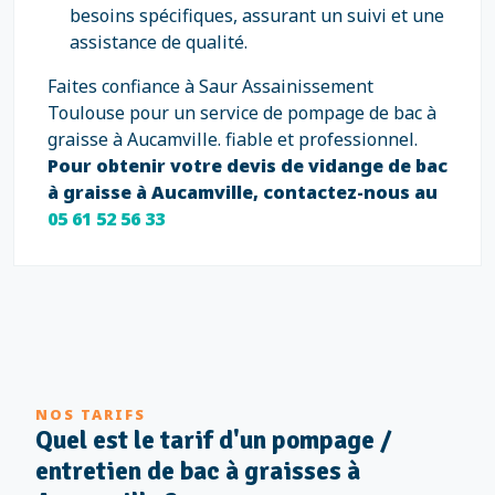
besoins spécifiques, assurant un suivi et une
assistance de qualité.
Faites confiance à Saur Assainissement
Toulouse pour un service de pompage de bac à
graisse à Aucamville. fiable et professionnel.
Pour obtenir votre devis de vidange de bac
à graisse à Aucamville, contactez-nous au
05 61 52 56 33
NOS TARIFS
Quel est le tarif d'un pompage /
entretien de bac à graisses à