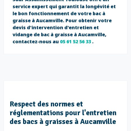
service expert qui garantit la longévité et
le bon fonctionnement de votre bac à
graisse à Aucamville. Pour obtenir votre
devis d'intervention d'entretien et
vidange de bac à graisse à Aucamville,
contactez-nous au
05 61 52 56 33
.
Respect des normes et
réglementations pour l'entretien
des bacs à graisses à Aucamville