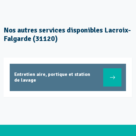
Nos autres services disponibles Lacroix-
Falgarde (31120)
Entretien aire, portique et station
de lavage