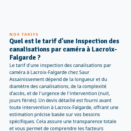
NOS TARIFS
Quel est le tarif d'une Inspection des
canalisations par caméra à Lacroix-
Falgarde ?
Le tarif d'une inspection des canalisations par
caméra à Lacroix-Falgarde chez Saur
Assainissement dépend de la longueur et du
diamètre des canalisations, de la complexité
d'accès, et de l'urgence de l'intervention (nuit,
jours fériés). Un devis détaillé est fourni avant
toute intervention à Lacroix-Falgarde, offrant une
estimation précise basée sur vos besoins
spécifiques. Cela assure une transparence totale
et vous permet de comprendre les facteurs