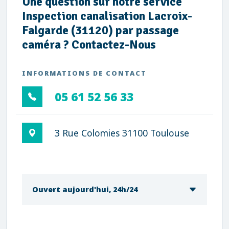
Une question sur notre service
Inspection canalisation Lacroix-
Falgarde (31120) par passage
caméra ? Contactez-Nous
INFORMATIONS DE CONTACT
05 61 52 56 33
3 Rue Colomies 31100 Toulouse
Ouvert aujourd'hui, 24h/24