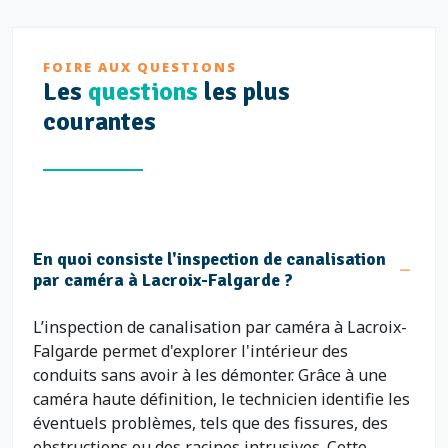
FOIRE AUX QUESTIONS
Les
questions
les plus
courantes
En quoi consiste l'inspection de canalisation
par caméra à Lacroix-Falgarde ?
L’inspection de canalisation par caméra à Lacroix-
Falgarde permet d'explorer l'intérieur des
conduits sans avoir à les démonter. Grâce à une
caméra haute définition, le technicien identifie les
éventuels problèmes, tels que des fissures, des
obstructions ou des racines intrusives. Cette