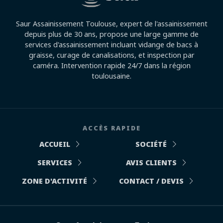
Saur Assainissement Toulouse, expert de l'assainissement
depuis plus de 30 ans, propose une large gamme de
services d'assainissement incluant vidange de bacs à
graisse, curage de canalisations, et inspection par
caméra. Intervention rapide 24/7 dans la région
toulousaine.
ACCÈS RAPIDE
ACCUEIL
SOCIÉTÉ
SERVICES
AVIS CLIENTS
ZONE D'ACTIVITÉ
CONTACT / DEVIS