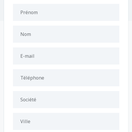
Prénom
Nom
E-mail
Téléphone
Société
Ville