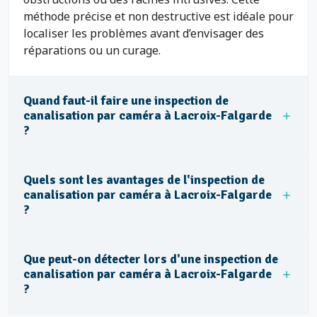
méthode précise et non destructive est idéale pour
localiser les problèmes avant d’envisager des
réparations ou un curage.
Quand faut-il faire une inspection de
canalisation par caméra à Lacroix-Falgarde
?
Quels sont les avantages de l'inspection de
canalisation par caméra à Lacroix-Falgarde
?
Que peut-on détecter lors d'une inspection de
canalisation par caméra à Lacroix-Falgarde
?