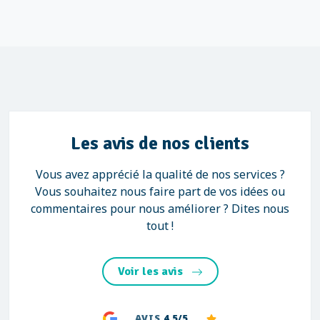
Les avis de nos clients
Vous avez apprécié la qualité de nos services ?
Vous souhaitez nous faire part de vos idées ou
commentaires pour nous améliorer ? Dites nous
tout !
Voir les avis
AVIS
4.5/5