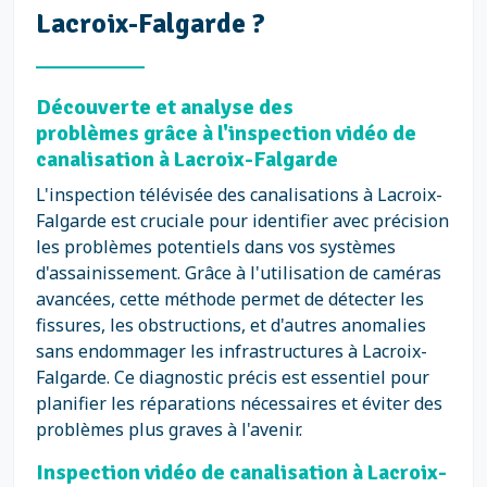
Lacroix-Falgarde ?
Découverte et analyse des
problèmes grâce à l'inspection vidéo de
canalisation à Lacroix-Falgarde
L'inspection télévisée des canalisations à Lacroix-
Falgarde est cruciale pour identifier avec précision
les problèmes potentiels dans vos systèmes
d'assainissement. Grâce à l'utilisation de caméras
avancées, cette méthode permet de détecter les
fissures, les obstructions, et d'autres anomalies
sans endommager les infrastructures à Lacroix-
Falgarde. Ce diagnostic précis est essentiel pour
planifier les réparations nécessaires et éviter des
problèmes plus graves à l'avenir.
Inspection vidéo de canalisation à Lacroix-