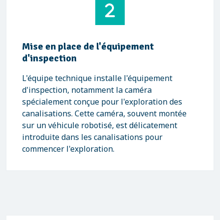
Mise en place de l'équipement
d'inspection
L'équipe technique installe l'équipement
d'inspection, notamment la caméra
spécialement conçue pour l'exploration des
canalisations. Cette caméra, souvent montée
sur un véhicule robotisé, est délicatement
introduite dans les canalisations pour
commencer l'exploration.