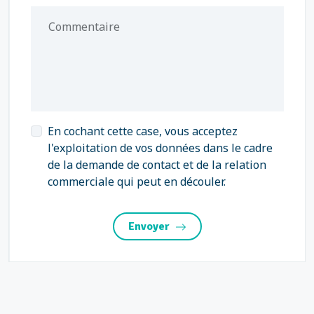
Commentaire
En cochant cette case, vous acceptez
l'exploitation de vos données dans le cadre
de la demande de contact et de la relation
commerciale qui peut en découler.
Envoyer