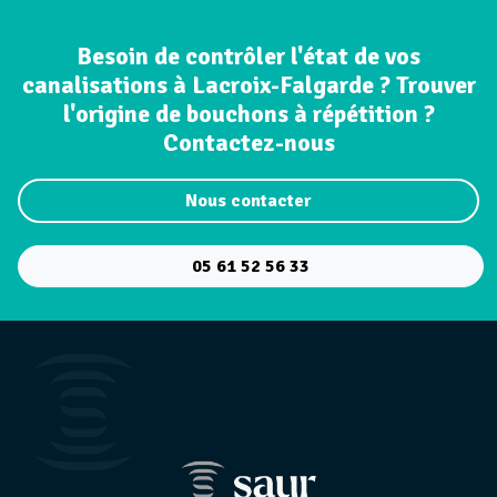
Besoin de contrôler l'état de vos
canalisations à Lacroix-Falgarde ? Trouver
l'origine de bouchons à répétition ?
Contactez-nous
Nous contacter
05 61 52 56 33