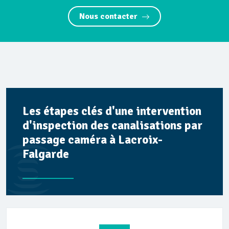
Nous contacter
Les étapes clés d'une intervention
d'inspection des canalisations par
passage caméra à Lacroix-
Falgarde