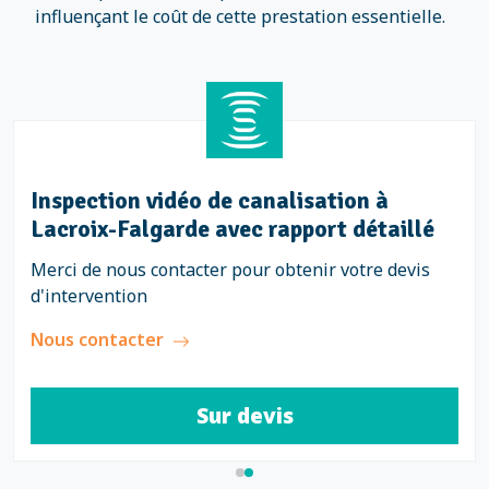
influençant le coût de cette prestation essentielle.
Inspection vidéo de canalisation à
Lacroix-Falgarde avec rapport détaillé
Merci de nous contacter pour obtenir votre devis
d'intervention
Nous contacter
Sur devis