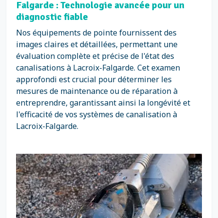
Falgarde : Technologie avancée pour un
diagnostic fiable
Nos équipements de pointe fournissent des
images claires et détaillées, permettant une
évaluation complète et précise de l'état des
canalisations à Lacroix-Falgarde. Cet examen
approfondi est crucial pour déterminer les
mesures de maintenance ou de réparation à
entreprendre, garantissant ainsi la longévité et
l'efficacité de vos systèmes de canalisation à
Lacroix-Falgarde.