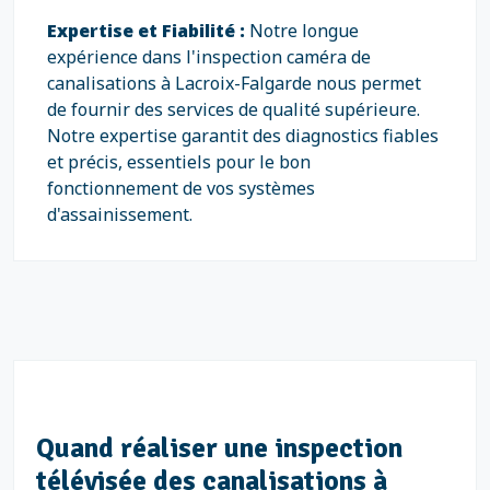
Expertise et Fiabilité :
Notre longue
expérience dans l'inspection caméra de
canalisations à Lacroix-Falgarde nous permet
de fournir des services de qualité supérieure.
Notre expertise garantit des diagnostics fiables
et précis, essentiels pour le bon
fonctionnement de vos systèmes
d'assainissement.
Quand réaliser une inspection
télévisée des canalisations à