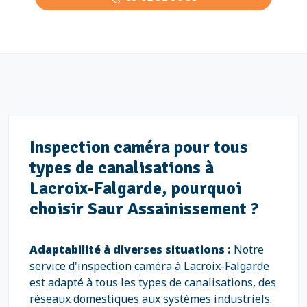
Inspection caméra pour tous
types de canalisations à
Lacroix-Falgarde, pourquoi
choisir Saur Assainissement ?
Adaptabilité à diverses situations :
Notre
service d'inspection caméra à Lacroix-Falgarde
est adapté à tous les types de canalisations, des
réseaux domestiques aux systèmes industriels.