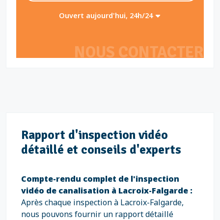
Ouvert aujourd'hui, 24h/24
NOUS CONTACTER
Rapport d'inspection vidéo
détaillé et conseils d'experts
Compte-rendu complet de l'inspection
vidéo de canalisation à Lacroix-Falgarde :
Après chaque inspection à Lacroix-Falgarde,
nous pouvons fournir un rapport détaillé