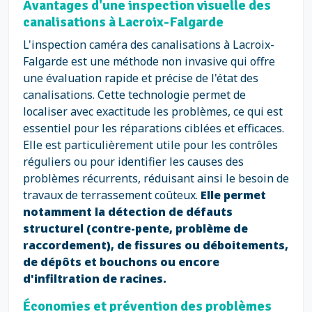
Avantages d'une inspection visuelle des
canalisations à Lacroix-Falgarde
L'inspection caméra des canalisations à Lacroix-
Falgarde est une méthode non invasive qui offre
une évaluation rapide et précise de l'état des
canalisations. Cette technologie permet de
localiser avec exactitude les problèmes, ce qui est
essentiel pour les réparations ciblées et efficaces.
Elle est particulièrement utile pour les contrôles
réguliers ou pour identifier les causes des
problèmes récurrents, réduisant ainsi le besoin de
travaux de terrassement coûteux.
Elle permet
notamment la détection de défauts
structurel (contre-pente, problème de
raccordement), de fissures ou déboitements,
de dépôts et bouchons ou encore
d'infiltration de racines.
Économies et prévention des problèmes