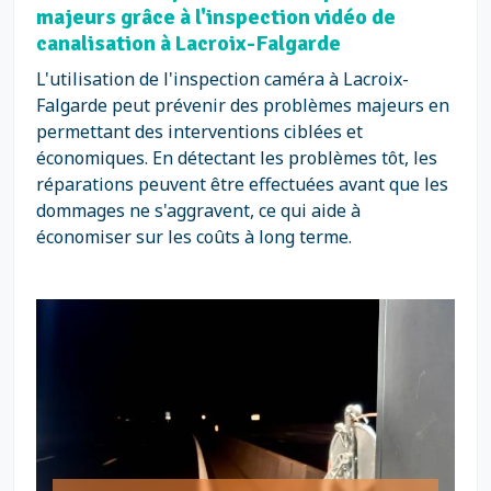
majeurs grâce à l'inspection vidéo de
canalisation à Lacroix-Falgarde
L'utilisation de l'inspection caméra à Lacroix-
Falgarde peut prévenir des problèmes majeurs en
permettant des interventions ciblées et
économiques. En détectant les problèmes tôt, les
réparations peuvent être effectuées avant que les
dommages ne s'aggravent, ce qui aide à
économiser sur les coûts à long terme.