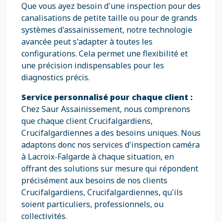
Que vous ayez besoin d'une inspection pour des
canalisations de petite taille ou pour de grands
systèmes d'assainissement, notre technologie
avancée peut s'adapter à toutes les
configurations. Cela permet une flexibilité et
une précision indispensables pour les
diagnostics précis.
Service personnalisé pour chaque client :
Chez Saur Assainissement, nous comprenons
que chaque client Crucifalgardiens,
Crucifalgardiennes a des besoins uniques. Nous
adaptons donc nos services d'inspection caméra
à Lacroix-Falgarde à chaque situation, en
offrant des solutions sur mesure qui répondent
précisément aux besoins de nos clients
Crucifalgardiens, Crucifalgardiennes, qu'ils
soient particuliers, professionnels, ou
collectivités.