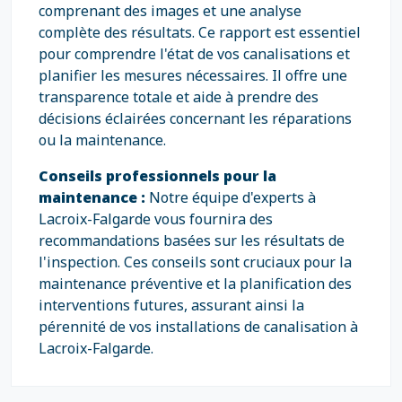
comprenant des images et une analyse
complète des résultats. Ce rapport est essentiel
pour comprendre l'état de vos canalisations et
planifier les mesures nécessaires. Il offre une
transparence totale et aide à prendre des
décisions éclairées concernant les réparations
ou la maintenance.
Conseils professionnels pour la
maintenance :
Notre équipe d'experts à
Lacroix-Falgarde vous fournira des
recommandations basées sur les résultats de
l'inspection. Ces conseils sont cruciaux pour la
maintenance préventive et la planification des
interventions futures, assurant ainsi la
pérennité de vos installations de canalisation à
Lacroix-Falgarde.