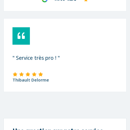
" Service très pro ! "
Thibault Delorme