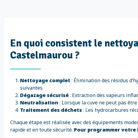
En quoi consistent le nettoya
Castelmaurou ?
Nettoyage complet
: Élimination des résidus d’
suivantes.
Dégazage sécurisé
: Extraction des vapeurs infl
Neutralisation
: Lorsque la cuve ne peut pas être 
Traitement des déchets
: Les hydrocarbures réc
Chaque étape est réalisée avec des équipements modern
rapide et en toute sécurité.
Pour programmer votre 