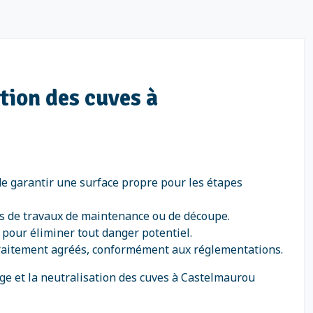
tion des cuves à
de garantir une surface propre pour les étapes
rs de travaux de maintenance ou de découpe.
) pour éliminer tout danger potentiel.
 traitement agréés, conformément aux réglementations.
e et la neutralisation des cuves à Castelmaurou