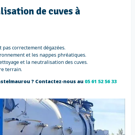
lisation de cuves à
nt pas correctement dégazées.
ironnement et les nappes phréatiques.
ttoyage et la neutralisation des cuves.
e terrain.
 Castelmaurou ? Contactez-nous au
05 61 52 56 33