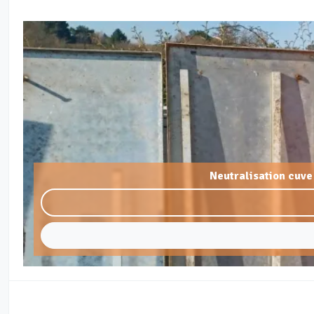
Neutralisation cuve