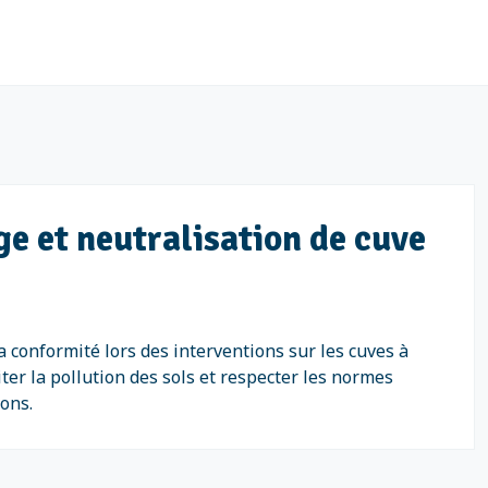
e et neutralisation de cuve
 conformité lors des interventions sur les cuves à
ter la pollution des sols et respecter les normes
ons.