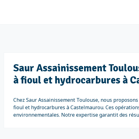
Saur Assainissement Toulous
à fioul et hydrocarbures à 
Chez Saur Assainissement Toulouse, nous proposons des
fioul et hydrocarbures à Castelmaurou. Ces opérations 
environnementales. Notre expertise garantit des résul