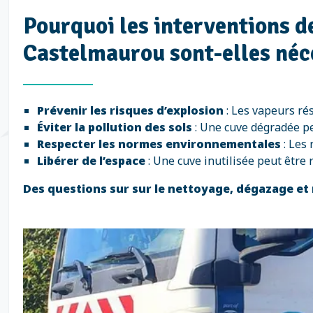
Pourquoi les interventions d
Castelmaurou sont-elles néc
Prévenir les risques d’explosion
: Les vapeurs ré
Éviter la pollution des sols
: Une cuve dégradée pe
Respecter les normes environnementales
: Les 
Libérer de l’espace
: Une cuve inutilisée peut être
Des questions sur sur le nettoyage, dégazage et