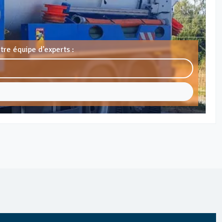
tre équipe d'experts :