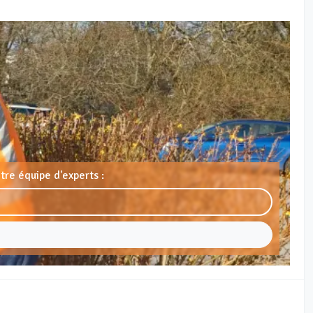
tre équipe d'experts :