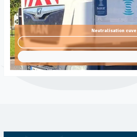
Neutralisation cuve