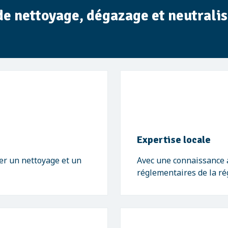
 de nettoyage, dégazage et neutrali
Expertise locale
er un nettoyage et un
Avec une connaissance 
réglementaires de la ré