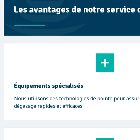
Les avantages de notre service
Équipements spécialisés
Nous utilisons des technologies de pointe pour assur
dégazage rapides et efficaces.