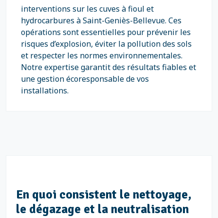
interventions sur les cuves à fioul et
hydrocarbures à Saint-Geniès-Bellevue. Ces
opérations sont essentielles pour prévenir les
risques d’explosion, éviter la pollution des sols
et respecter les normes environnementales.
Notre expertise garantit des résultats fiables et
une gestion écoresponsable de vos
installations.
En quoi consistent le nettoyage,
le dégazage et la neutralisation