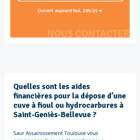
Ouvert aujourd'hui, 24h/24
NOUS CONTACTER
Quelles sont les aides
financières pour la dépose d’une
cuve à fioul ou hydrocarbures à
Saint-Geniès-Bellevue ?
Saur Assainissement Toulouse vous