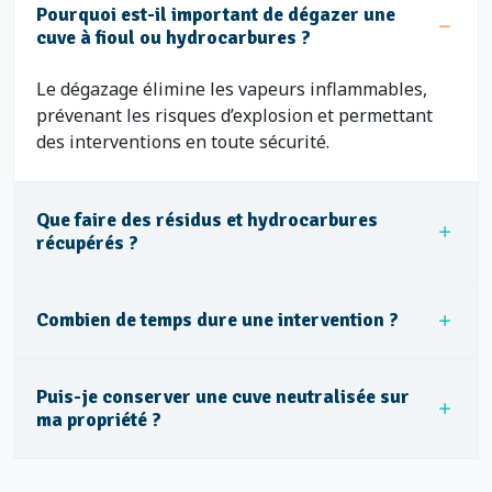
Pourquoi est-il important de dégazer une
cuve à fioul ou hydrocarbures ?
Le dégazage élimine les vapeurs inflammables,
prévenant les risques d’explosion et permettant
des interventions en toute sécurité.
Que faire des résidus et hydrocarbures
récupérés ?
Combien de temps dure une intervention ?
Puis-je conserver une cuve neutralisée sur
ma propriété ?