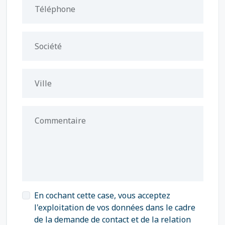
Téléphone
Société
Ville
Commentaire
En cochant cette case, vous acceptez
l'exploitation de vos données dans le cadre
de la demande de contact et de la relation