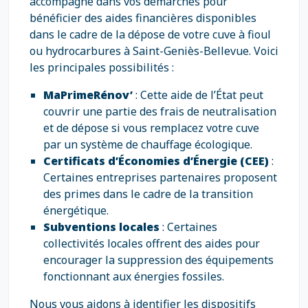
accompagne dans vos démarches pour
bénéficier des aides financières disponibles
dans le cadre de la dépose de votre cuve à fioul
ou hydrocarbures à Saint-Geniès-Bellevue. Voici
les principales possibilités :
MaPrimeRénov’
: Cette aide de l’État peut
couvrir une partie des frais de neutralisation
et de dépose si vous remplacez votre cuve
par un système de chauffage écologique.
Certificats d’Économies d’Énergie (CEE)
:
Certaines entreprises partenaires proposent
des primes dans le cadre de la transition
énergétique.
Subventions locales
: Certaines
collectivités locales offrent des aides pour
encourager la suppression des équipements
fonctionnant aux énergies fossiles.
Nous vous aidons à identifier les dispositifs