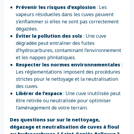
Prévenir les risques d’explosion
: Les
vapeurs résiduelles dans les cuves peuvent
s’enflammer si elles ne sont pas correctement
dégazées.
Éviter la pollution des sols
: Une cuve
dégradée peut entraîner des fuites
d’hydrocarbures, contaminant l’environnement
et les nappes phréatiques.
Respecter les normes environnementales
:
Les réglementations imposent des procédures
strictes pour le nettoyage et la neutralisation
des cuves.
Libérer de l’espace
: Une cuve inutilisée peut
être retirée ou neutralisée pour optimiser
l’aménagement de votre terrain.
Des questions sur sur le nettoyage,
dégazage et neutralisation de cuves à fioul