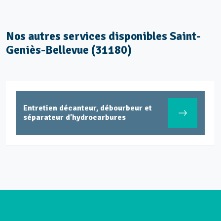
Nos autres services disponibles Saint-
Geniès-Bellevue (31180)
Entretien décanteur, débourbeur et
séparateur d’hydrocarbures