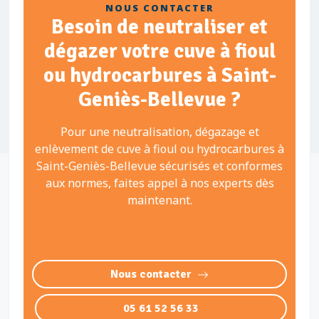
NOUS CONTACTER
Besoin de neutraliser et
dégazer votre cuve à fioul
ou hydrocarbures à Saint-
Geniès-Bellevue ?
Pour une neutralisation, dégazage et
enlèvement de cuve à fioul ou hydrocarbures à
Saint-Geniès-Bellevue sécurisés et conformes
aux normes, faites appel à nos experts dès
maintenant.
Nous contacter
05 61 52 56 33