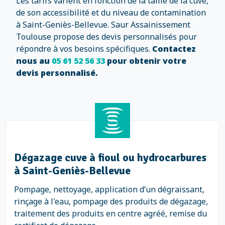
Les tarifs varient en fonction de la taille de la cuve,
de son accessibilité et du niveau de contamination
à Saint-Geniès-Bellevue. Saur Assainissement
Toulouse propose des devis personnalisés pour
répondre à vos besoins spécifiques.
Contactez
nous au
05 61 52 56 33
pour obtenir votre
devis personnalisé.
Dégazage cuve à fioul ou hydrocarbures
à Saint-Geniès-Bellevue
Pompage, nettoyage, application d’un dégraissant,
rinçage à l'eau, pompage des produits de dégazage,
traitement des produits en centre agréé, remise du