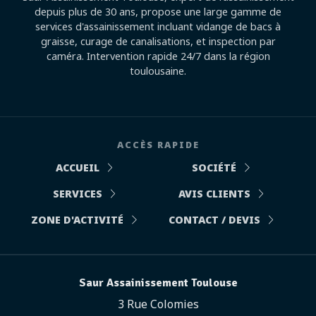
depuis plus de 30 ans, propose une large gamme de
services d'assainissement incluant vidange de bacs à
graisse, curage de canalisations, et inspection par
caméra. Intervention rapide 24/7 dans la région
toulousaine.
ACCÈS RAPIDE
ACCUEIL
SOCIÉTÉ
SERVICES
AVIS CLIENTS
ZONE D'ACTIVITÉ
CONTACT / DEVIS
Saur Assainissement Toulouse
3 Rue Colomies