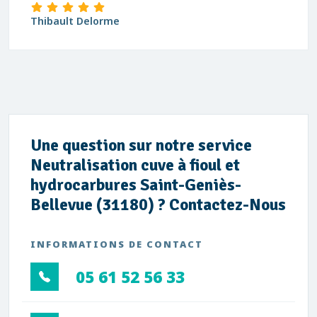
Thibault Delorme
Une question sur notre service
Neutralisation cuve à fioul et
hydrocarbures Saint-Geniès-
Bellevue (31180) ? Contactez-Nous
INFORMATIONS DE CONTACT
05 61 52 56 33