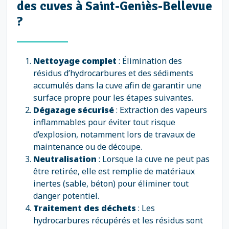
des cuves à Saint-Geniès-Bellevue
?
Nettoyage complet
: Élimination des
résidus d’hydrocarbures et des sédiments
accumulés dans la cuve afin de garantir une
surface propre pour les étapes suivantes.
Dégazage sécurisé
: Extraction des vapeurs
inflammables pour éviter tout risque
d’explosion, notamment lors de travaux de
maintenance ou de découpe.
Neutralisation
: Lorsque la cuve ne peut pas
être retirée, elle est remplie de matériaux
inertes (sable, béton) pour éliminer tout
danger potentiel.
Traitement des déchets
: Les
hydrocarbures récupérés et les résidus sont