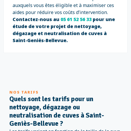
auxquels vous êtes éligible et à maximiser ces
aides pour réduire vos coûts d’intervention.
Contactez-nous au
05 61 52 56 33
pour une
étude de votre projet de nettoyage,
dégazage et neutralisation de cuves à
Saint-Geniès-Bellevue.
NOS TARIFS
Quels sont les tarifs pour un
nettoyage, dégazage ou
neutralisation de cuves à Saint-
Geniès-Bellevue ?