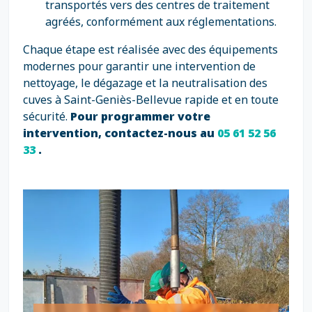
transportés vers des centres de traitement
agréés, conformément aux réglementations.
Chaque étape est réalisée avec des équipements
modernes pour garantir une intervention de
nettoyage, le dégazage et la neutralisation des
cuves à Saint-Geniès-Bellevue rapide et en toute
sécurité.
Pour programmer votre
intervention, contactez-nous au
05 61 52 56
33
.