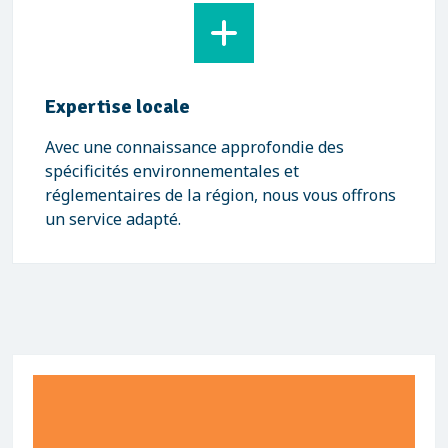
Expertise locale
Avec une connaissance approfondie des
spécificités environnementales et
réglementaires de la région, nous vous offrons
un service adapté.