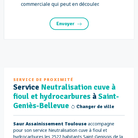
commerciale qui peut en découler.
Envoyer
SERVICE DE PROXIMITÉ
Service
Neutralisation cuve à
fioul et hydrocarbures
à
Saint-
Geniès-Bellevue
Changer de ville
Saur Assainissement Toulouse
accompagne
pour son service Neutralisation cuve à fioul et
hydrocarbures les 2522 habitants Saint-Genisois de la