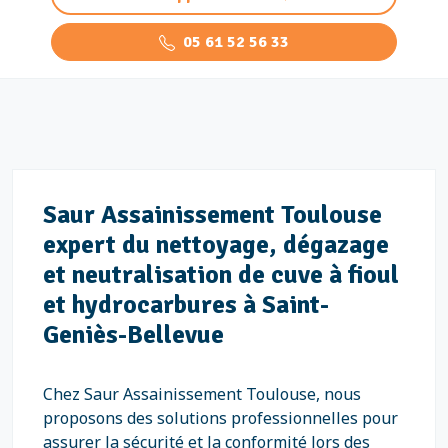
05 61 52 56 33
Saur Assainissement Toulouse
expert du nettoyage, dégazage
et neutralisation de cuve à fioul
et hydrocarbures à Saint-
Geniès-Bellevue
Chez Saur Assainissement Toulouse, nous
proposons des solutions professionnelles pour
assurer la sécurité et la conformité lors des