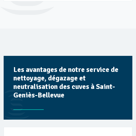
Les avantages de notre service de
nettoyage, dégazage et
neutralisation des cuves à Saint-
Geniès-Bellevue