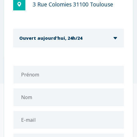
3 Rue Colomies 31100 Toulouse
Ouvert aujourd'hui, 24h/24
Prénom
Nom
E-mail