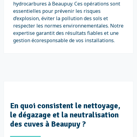
hydrocarbures à Beaupuy. Ces opérations sont
essentielles pour prévenir les risques
d’explosion, éviter la pollution des sols et
respecter les normes environnementales. Notre
expertise garantit des résultats fiables et une
gestion écoresponsable de vos installations.
En quoi consistent le nettoyage,
le dégazage et la neutralisation
des cuves à Beaupuy ?