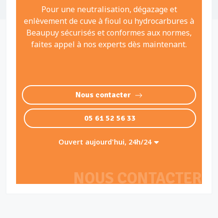
Pour une neutralisation, dégazage et
enlèvement de cuve à fioul ou hydrocarbures à
Beaupuy sécurisés et conformes aux normes,
faites appel à nos experts dès maintenant.
Nous contacter
05 61 52 56 33
Ouvert aujourd'hui, 24h/24
NOUS CONTACTER