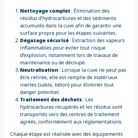
Nettoyage complet
: Élimination des
résidus d’hydrocarbures et des sédiments
accumulés dans la cuve afin de garantir une
surface propre pour les étapes suivantes.
Dégazage sécurisé
: Extraction des vapeurs
inflammables pour éviter tout risque
d’explosion, notamment lors de travaux de
maintenance ou de découpe.
Neutralisation
: Lorsque la cuve ne peut pas
être retirée, elle est remplie de matériaux
inertes (sable, béton) pour éliminer tout
danger potentiel.
Traitement des déchets
: Les
hydrocarbures récupérés et les résidus sont
transportés vers des centres de traitement
agréés, conformément aux réglementations.
Chaque étape est réalisée avec des équipements