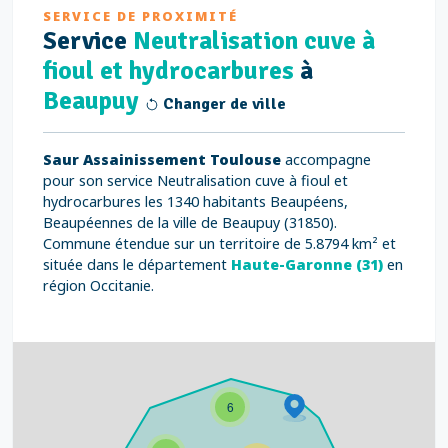
SERVICE DE PROXIMITÉ
Service
Neutralisation cuve à
fioul et hydrocarbures
à
Beaupuy
Changer de ville
Saur Assainissement Toulouse
accompagne
pour son service Neutralisation cuve à fioul et
hydrocarbures les 1340 habitants Beaupéens,
Beaupéennes de la ville de Beaupuy (31850).
Commune étendue sur un territoire de 5.8794 km² et
située dans le département
Haute-Garonne (31)
en
région Occitanie.
6