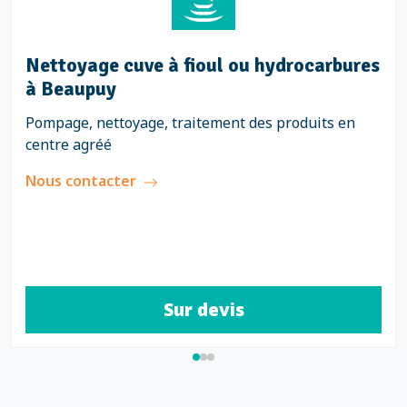
Nettoyage cuve à fioul ou hydrocarbures
à Beaupuy
Pompage, nettoyage, traitement des produits en
centre agréé
Nous contacter
Sur devis