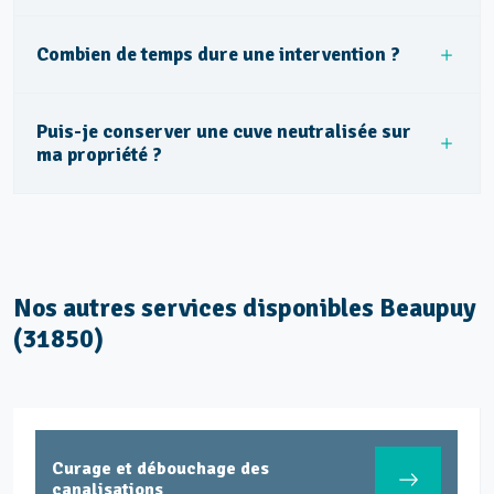
Combien de temps dure une intervention ?
Puis-je conserver une cuve neutralisée sur
ma propriété ?
Nos autres services disponibles Beaupuy
(31850)
Curage et débouchage des
canalisations