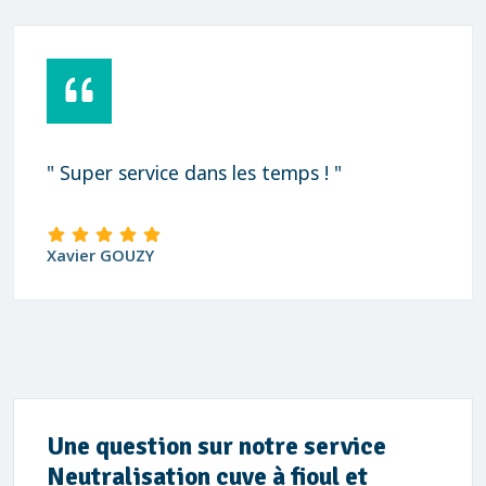
" Super service dans les temps ! "
Xavier GOUZY
Une question sur notre service
Neutralisation cuve à fioul et