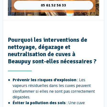
05 61 52 56 33
Pourquoi les interventions de
nettoyage, dégazage et
neutralisation de cuves à
Beaupuy sont-elles nécessaires ?
Prévenir les risques d’explosion
: Les
vapeurs résiduelles dans les cuves peuvent
s’enflammer si elles ne sont pas correctement
dégazées.
Éviter la pollution des sols
: Une cuve