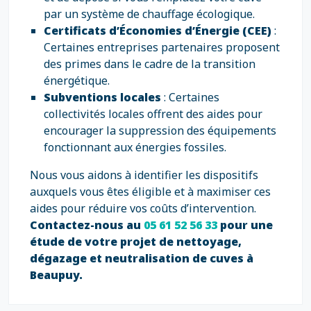
par un système de chauffage écologique.
Certificats d’Économies d’Énergie (CEE)
:
Certaines entreprises partenaires proposent
des primes dans le cadre de la transition
énergétique.
Subventions locales
: Certaines
collectivités locales offrent des aides pour
encourager la suppression des équipements
fonctionnant aux énergies fossiles.
Nous vous aidons à identifier les dispositifs
auxquels vous êtes éligible et à maximiser ces
aides pour réduire vos coûts d’intervention.
Contactez-nous au
05 61 52 56 33
pour une
étude de votre projet de nettoyage,
dégazage et neutralisation de cuves à
Beaupuy.