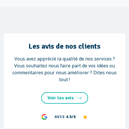
Les avis de nos clients
Vous avez apprécié la qualité de nos services ?
Vous souhaitez nous faire part de vos idées ou
commentaires pour nous améliorer ? Dites nous
tout !
Voir les avis
AVIS
4.5/5