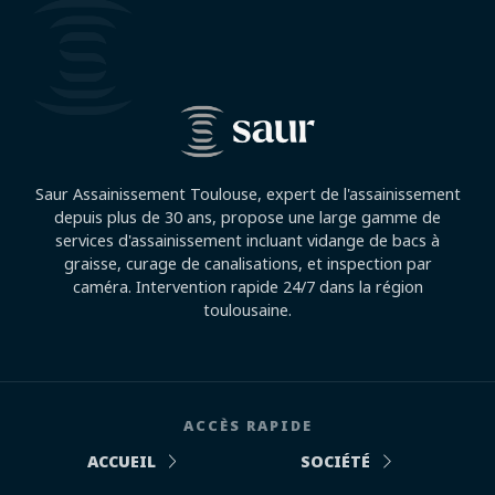
Saur Assainissement Toulouse, expert de l'assainissement
depuis plus de 30 ans, propose une large gamme de
services d'assainissement incluant vidange de bacs à
graisse, curage de canalisations, et inspection par
caméra. Intervention rapide 24/7 dans la région
toulousaine.
ACCÈS RAPIDE
ACCUEIL
SOCIÉTÉ