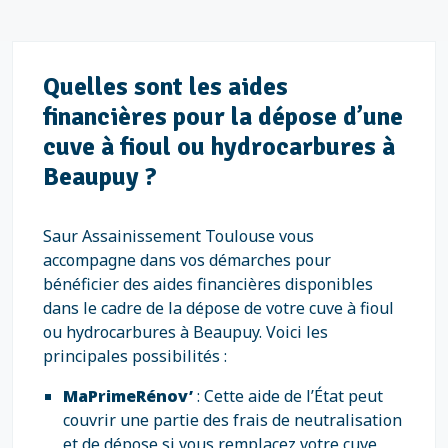
Quelles sont les aides
financières pour la dépose d’une
cuve à fioul ou hydrocarbures à
Beaupuy ?
Saur Assainissement Toulouse vous
accompagne dans vos démarches pour
bénéficier des aides financières disponibles
dans le cadre de la dépose de votre cuve à fioul
ou hydrocarbures à Beaupuy. Voici les
principales possibilités :
MaPrimeRénov’
: Cette aide de l’État peut
couvrir une partie des frais de neutralisation
et de dépose si vous remplacez votre cuve