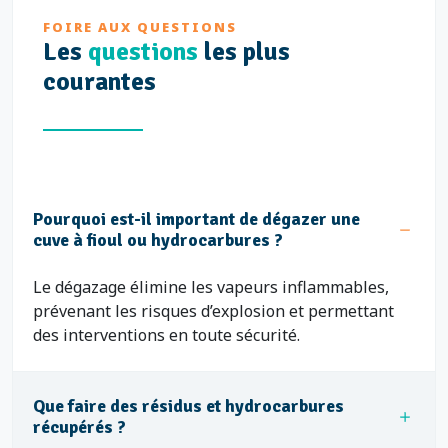
FOIRE AUX QUESTIONS
Les
questions
les plus
courantes
Pourquoi est-il important de dégazer une
cuve à fioul ou hydrocarbures ?
Le dégazage élimine les vapeurs inflammables,
prévenant les risques d’explosion et permettant
des interventions en toute sécurité.
Que faire des résidus et hydrocarbures
récupérés ?