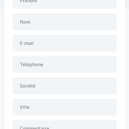
Prénom
Nom
E-mail
Téléphone
Société
Ville
Commentaire