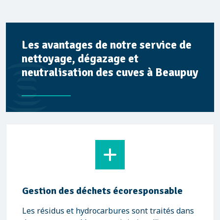
Les avantages de notre service de
nettoyage, dégazage et
neutralisation des cuves à Beaupuy
Gestion des déchets écoresponsable
Les résidus et hydrocarbures sont traités dans