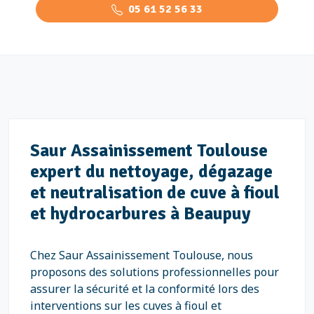
05 61 52 56 33
Saur Assainissement Toulouse
expert du nettoyage, dégazage
et neutralisation de cuve à fioul
et hydrocarbures à Beaupuy
Chez Saur Assainissement Toulouse, nous
proposons des solutions professionnelles pour
assurer la sécurité et la conformité lors des
interventions sur les cuves à fioul et