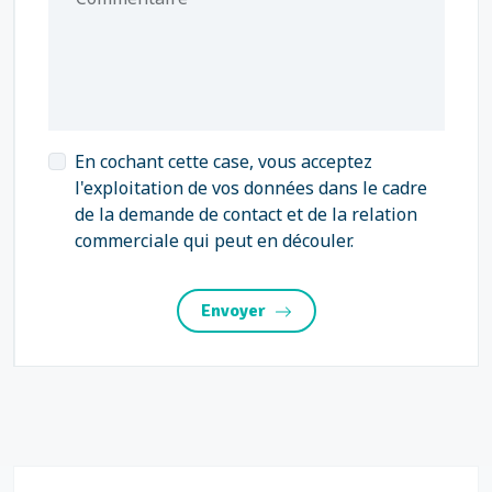
En cochant cette case, vous acceptez
l'exploitation de vos données dans le cadre
de la demande de contact et de la relation
commerciale qui peut en découler.
Envoyer