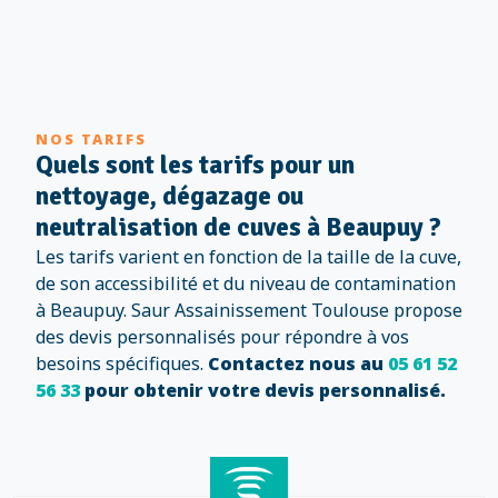
NOS TARIFS
Quels sont les tarifs pour un
nettoyage, dégazage ou
neutralisation de cuves à Beaupuy ?
Les tarifs varient en fonction de la taille de la cuve,
de son accessibilité et du niveau de contamination
à Beaupuy. Saur Assainissement Toulouse propose
des devis personnalisés pour répondre à vos
besoins spécifiques.
Contactez nous au
05 61 52
56 33
pour obtenir votre devis personnalisé.