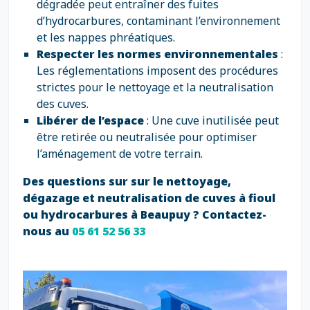
dégradée peut entraîner des fuites
d’hydrocarbures, contaminant l’environnement
et les nappes phréatiques.
Respecter les normes environnementales
:
Les réglementations imposent des procédures
strictes pour le nettoyage et la neutralisation
des cuves.
Libérer de l’espace
: Une cuve inutilisée peut
être retirée ou neutralisée pour optimiser
l’aménagement de votre terrain.
Des questions sur sur le nettoyage,
dégazage et neutralisation de cuves à fioul
ou hydrocarbures à Beaupuy ? Contactez-
nous au
05 61 52 56 33