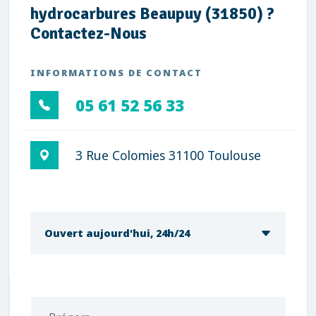
hydrocarbures Beaupuy (31850) ?
Contactez-Nous
INFORMATIONS DE CONTACT
05 61 52 56 33
3 Rue Colomies 31100 Toulouse
Ouvert aujourd'hui, 24h/24