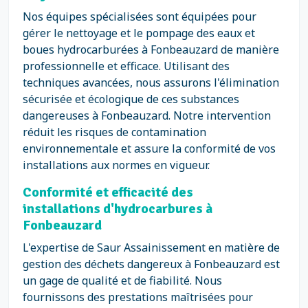
Nos équipes spécialisées sont équipées pour
gérer le nettoyage et le pompage des eaux et
boues hydrocarburées à Fonbeauzard de manière
professionnelle et efficace. Utilisant des
techniques avancées, nous assurons l'élimination
sécurisée et écologique de ces substances
dangereuses à Fonbeauzard. Notre intervention
réduit les risques de contamination
environnementale et assure la conformité de vos
installations aux normes en vigueur.
Conformité et efficacité des
installations d'hydrocarbures à
Fonbeauzard
L'expertise de Saur Assainissement en matière de
gestion des déchets dangereux à Fonbeauzard est
un gage de qualité et de fiabilité. Nous
fournissons des prestations maîtrisées pour