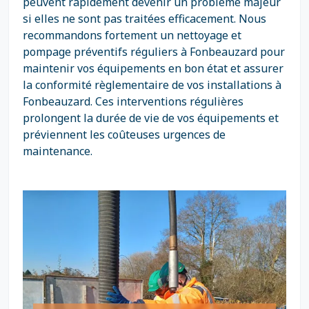
peuvent rapidement devenir un problème majeur
si elles ne sont pas traitées efficacement. Nous
recommandons fortement un nettoyage et
pompage préventifs réguliers à Fonbeauzard pour
maintenir vos équipements en bon état et assurer
la conformité règlementaire de vos installations à
Fonbeauzard. Ces interventions régulières
prolongent la durée de vie de vos équipements et
préviennent les coûteuses urgences de
maintenance.