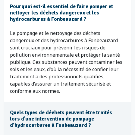
Pourquoi est-il essentiel de faire pomper et
nettoyer les déchets dangereux et les
hydrocarbures à Fonbeauzard ?
Le pompage et le nettoyage des déchets
dangereux et des hydrocarbures à Fonbeauzard
sont cruciaux pour prévenir les risques de
pollution environnementale et protéger la santé
publique. Ces substances peuvent contaminer les
sols et les eaux, d'où la nécessité de confier leur
traitement à des professionnels qualifiés,
capables d’assurer un traitement sécurisé et
conforme aux normes.
Quels types de déchets peuvent être traités
lors d’une intervention de pompage
d'hydrocarbures à Fonbeauzard ?