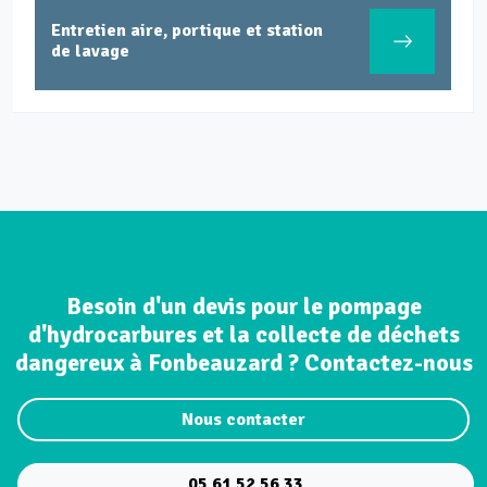
Entretien aire, portique et station
de lavage
Besoin d'un devis pour le pompage
d'hydrocarbures et la collecte de déchets
dangereux à Fonbeauzard ? Contactez-nous
Nous contacter
05 61 52 56 33