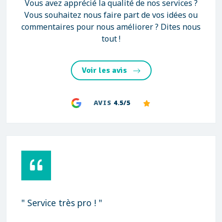
Vous avez apprécié la qualité de nos services ?
Vous souhaitez nous faire part de vos idées ou
commentaires pour nous améliorer ? Dites nous
tout !
Voir les avis
AVIS
4.5/5
" Service très pro ! "