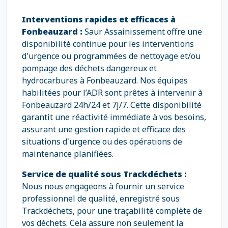
Interventions rapides et efficaces à
Fonbeauzard :
Saur Assainissement offre une
disponibilité continue pour les interventions
d'urgence ou programmées de nettoyage et/ou
pompage des déchets dangereux et
hydrocarbures à Fonbeauzard. Nos équipes
habilitées pour l’ADR sont prêtes à intervenir à
Fonbeauzard 24h/24 et 7j/7. Cette disponibilité
garantit une réactivité immédiate à vos besoins,
assurant une gestion rapide et efficace des
situations d'urgence ou des opérations de
maintenance planifiées.
Service de qualité sous Trackdéchets :
Nous nous engageons à fournir un service
professionnel de qualité, enregistré sous
Trackdéchets, pour une traçabilité complète de
vos déchets. Cela assure non seulement la