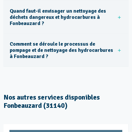
Quand faut-il envisager un nettoyage des
déchets dangereux et hydrocarbures à
Fonbeauzard ?
Comment se déroule le processus de
pompage et de nettoyage des hydrocarbures
à Fonbeauzard ?
Nos autres services disponibles
Fonbeauzard (31140)