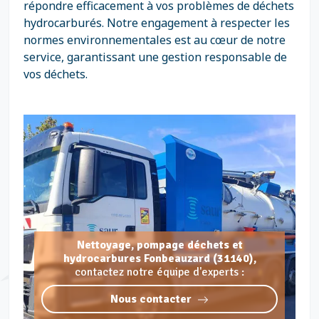
répondre efficacement à vos problèmes de déchets
hydrocarburés. Notre engagement à respecter les
normes environnementales est au cœur de notre
service, garantissant une gestion responsable de
vos déchets.
Nettoyage, pompage déchets et
hydrocarbures Fonbeauzard (31140),
contactez notre équipe d'experts :
Nous contacter