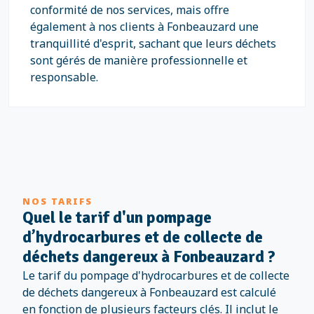
conformité de nos services, mais offre
également à nos clients à Fonbeauzard une
tranquillité d'esprit, sachant que leurs déchets
sont gérés de manière professionnelle et
responsable.
NOS TARIFS
Quel le tarif d'un pompage
d’hydrocarbures et de collecte de
déchets dangereux à Fonbeauzard ?
Le tarif du pompage d'hydrocarbures et de collecte
de déchets dangereux à Fonbeauzard est calculé
en fonction de plusieurs facteurs clés. Il inclut le