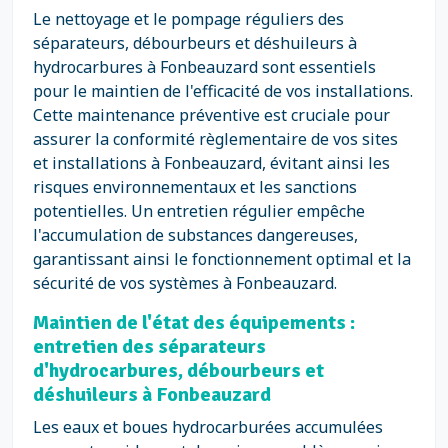
Le nettoyage et le pompage réguliers des
séparateurs, débourbeurs et déshuileurs à
hydrocarbures à Fonbeauzard sont essentiels
pour le maintien de l'efficacité de vos installations.
Cette maintenance préventive est cruciale pour
assurer la conformité règlementaire de vos sites
et installations à Fonbeauzard, évitant ainsi les
risques environnementaux et les sanctions
potentielles. Un entretien régulier empêche
l'accumulation de substances dangereuses,
garantissant ainsi le fonctionnement optimal et la
sécurité de vos systèmes à Fonbeauzard.
Maintien de l'état des équipements :
entretien des séparateurs
d'hydrocarbures, débourbeurs et
déshuileurs à Fonbeauzard
Les eaux et boues hydrocarburées accumulées