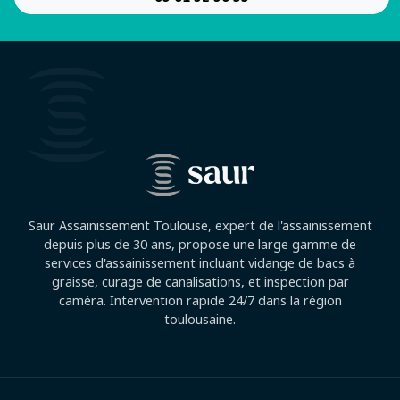
Saur Assainissement Toulouse, expert de l'assainissement
depuis plus de 30 ans, propose une large gamme de
services d'assainissement incluant vidange de bacs à
graisse, curage de canalisations, et inspection par
caméra. Intervention rapide 24/7 dans la région
toulousaine.