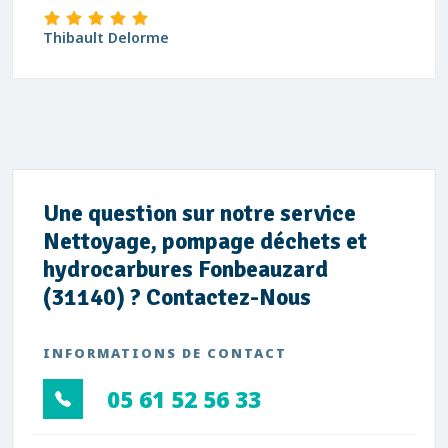
Thibault Delorme
Une question sur notre service
Nettoyage, pompage déchets et
hydrocarbures Fonbeauzard
(31140) ? Contactez-Nous
INFORMATIONS DE CONTACT
05 61 52 56 33