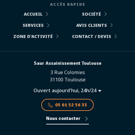
ACCÈS RAPIDE
ACCUEIL
SOCIÉTÉ
SERVICES
AVIS CLIENTS
ZONE D'ACTIVITÉ
CONTACT / DEVIS
Saur Assainissement Toulouse
3 Rue Colomies
31100 Toulouse
Ouvert aujourd'hui, 24h/24
05 61 52 56 33
Nous contacter