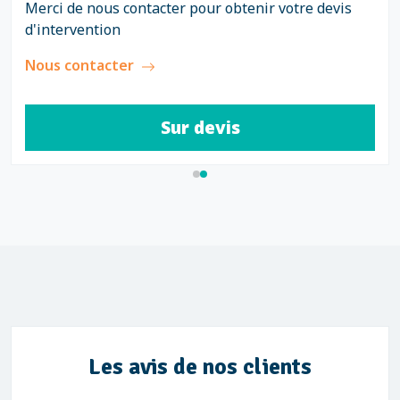
Merci de nous contacter pour obtenir votre devis
d'intervention
Nous contacter
Sur devis
Les avis de nos clients