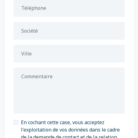
Téléphone
Société
Ville
Commentaire
En cochant cette case, vous acceptez
l'exploitation de vos données dans le cadre
de la demande de contact et de la relation