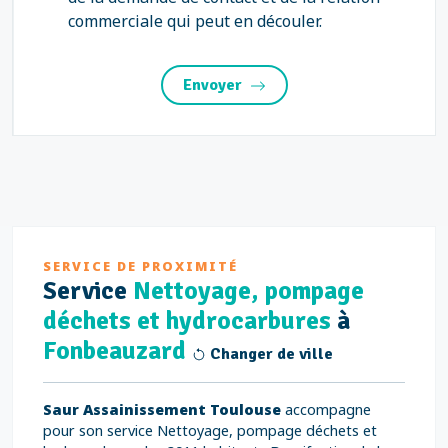
commerciale qui peut en découler.
Envoyer
SERVICE DE PROXIMITÉ
Service
Nettoyage, pompage
déchets et hydrocarbures
à
Fonbeauzard
Changer de ville
Saur Assainissement Toulouse
accompagne
pour son service Nettoyage, pompage déchets et