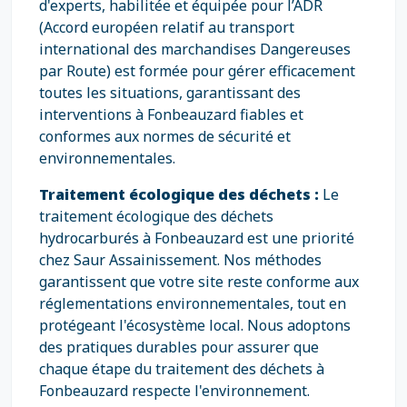
d'experts, habilitée et équipée pour l’ADR
(Accord européen relatif au transport
international des marchandises Dangereuses
par Route) est formée pour gérer efficacement
toutes les situations, garantissant des
interventions à Fonbeauzard fiables et
conformes aux normes de sécurité et
environnementales.
Traitement écologique des déchets :
Le
traitement écologique des déchets
hydrocarburés à Fonbeauzard est une priorité
chez Saur Assainissement. Nos méthodes
garantissent que votre site reste conforme aux
réglementations environnementales, tout en
protégeant l'écosystème local. Nous adoptons
des pratiques durables pour assurer que
chaque étape du traitement des déchets à
Fonbeauzard respecte l'environnement.