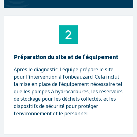
Préparation du site et de l'équipement
Après le diagnostic, l'équipe prépare le site
pour l'intervention à Fonbeauzard. Cela inclut
la mise en place de l'équipement nécessaire tel
que les pompes à hydrocarbures, les réservoirs
de stockage pour les déchets collectés, et les
dispositifs de sécurité pour protéger
l'environnement et le personnel.