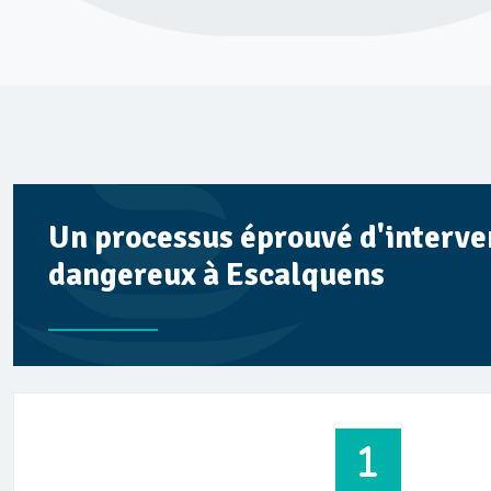
Un processus éprouvé d'interve
dangereux à Escalquens