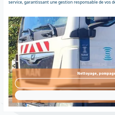
service, garantissant une gestion responsable de vos d
Nettoyage, pompage