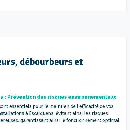
eurs, débourbeurs et
s : Prévention des risques environnementaux
t essentiels pour le maintien de l'efficacité de vos
stallations à Escalquens, évitant ainsi les risques
ereuses, garantissant ainsi le fonctionnement optimal