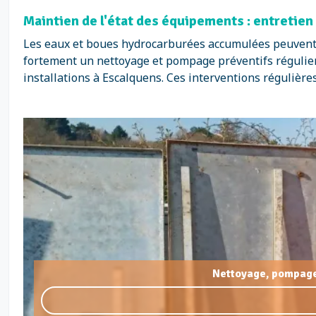
Maintien de l'état des équipements : entretie
Les eaux et boues hydrocarburées accumulées peuvent 
fortement un nettoyage et pompage préventifs régulier
installations à Escalquens. Ces interventions régulièr
Nettoyage, pompage