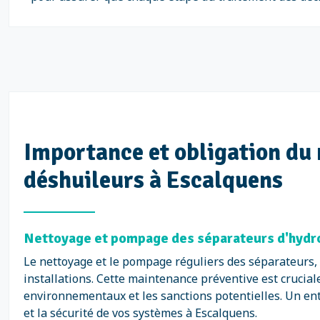
Importance et obligation du 
déshuileurs à Escalquens
Nettoyage et pompage des séparateurs d'hydro
Le nettoyage et le pompage réguliers des séparateurs, 
installations. Cette maintenance préventive est cruciale
environnementaux et les sanctions potentielles. Un en
et la sécurité de vos systèmes à Escalquens.