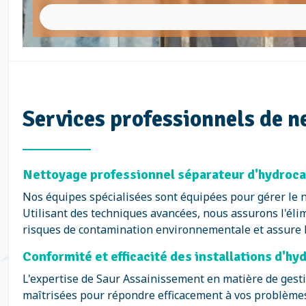
Services professionnels de 
Nettoyage professionnel séparateur d'hydroca
Nos équipes spécialisées sont équipées pour gérer le 
Utilisant des techniques avancées, nous assurons l'éli
risques de contamination environnementale et assure l
Conformité et efficacité des installations d'h
L'expertise de Saur Assainissement en matière de gesti
maîtrisées pour répondre efficacement à vos problème