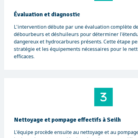
Évaluation et diagnostic
L'intervention débute par une évaluation complète d
débourbeurs et déshuileurs pour déterminer l'étend
dangereux et hydrocarbures présents. Cette étape per
stratégie et les équipements nécessaires pour le net
efficaces.
Nettoyage et pompage effectifs à Seilh
L'équipe procède ensuite au nettoyage et au pompage