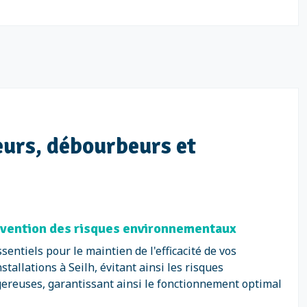
eurs, débourbeurs et
révention des risques environnementaux
ntiels pour le maintien de l'efficacité de vos
tallations à Seilh, évitant ainsi les risques
ereuses, garantissant ainsi le fonctionnement optimal