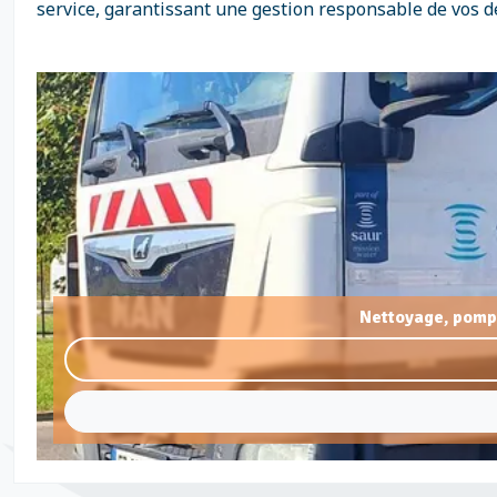
service, garantissant une gestion responsable de vos d
Nettoyage, pomp