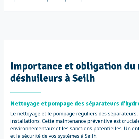
Importance et obligation du 
déshuileurs à Seilh
Nettoyage et pompage des séparateurs d'hydro
Le nettoyage et le pompage réguliers des séparateurs, 
installations. Cette maintenance préventive est cruciale
environnementaux et les sanctions potentielles. Un en
et la sécurité de vos systèmes à Seilh.