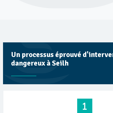
Un processus éprouvé d'interve
dangereux à Seilh