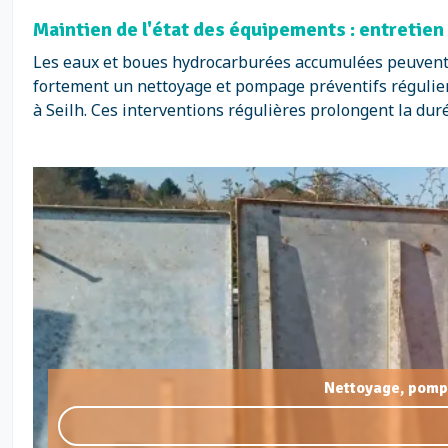
Maintien de l'état des équipements : entretien
Les eaux et boues hydrocarburées accumulées peuvent 
fortement un nettoyage et pompage préventifs régulier
à Seilh. Ces interventions régulières prolongent la du
Nettoyage, pomp