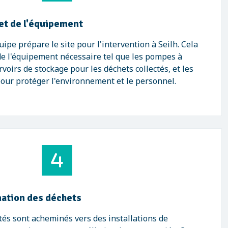
 et de l'équipement
quipe prépare le site pour l'intervention à Seilh. Cela
 de l'équipement nécessaire tel que les pompes à
voirs de stockage pour les déchets collectés, et les
 pour protéger l'environnement et le personnel.
nation des déchets
ctés sont acheminés vers des installations de