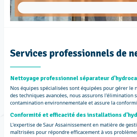
Services professionnels de 
Nettoyage professionnel séparateur d'hydroca
Nos équipes spécialisées sont équipées pour gérer le n
des techniques avancées, nous assurons l'élimination s
contamination environnementale et assure la conformit
Conformité et efficacité des installations d'hy
L'expertise de Saur Assainissement en matière de gesti
maîtrisées pour répondre efficacement à vos problème