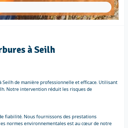
bures à Seilh
eilh de manière professionnelle et efficace. Utilisant
h. Notre intervention réduit les risques de
e fiabilité. Nous fournissons des prestations
 les normes environnementales est au cœur de notre