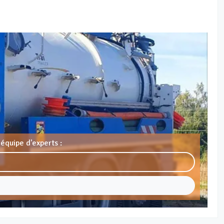
équipe d'experts :