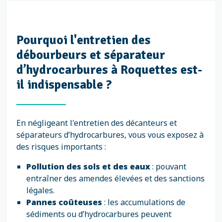
Pourquoi l'entretien des
débourbeurs et séparateur
d’hydrocarbures à Roquettes est-
il indispensable ?
En négligeant l'entretien des décanteurs et
séparateurs d’hydrocarbures, vous vous exposez à
des risques importants :
Pollution des sols et des eaux
: pouvant
entraîner des amendes élevées et des sanctions
légales.
Pannes coûteuses
: les accumulations de
sédiments ou d’hydrocarbures peuvent