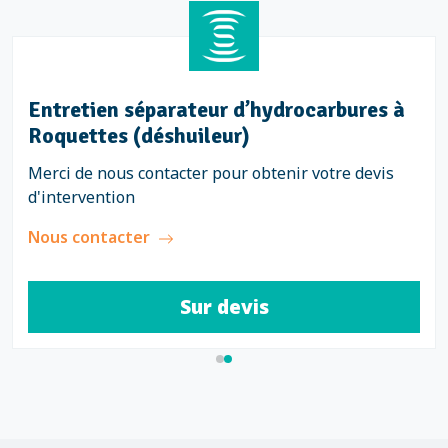
Entretien séparateur d’hydrocarbures à
Roquettes (déshuileur)
Merci de nous contacter pour obtenir votre devis
d'intervention
Nous contacter
Sur devis