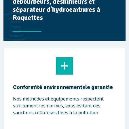
débourbeurs, déshuileurs et
séparateur d’hydrocarbures à
Roquettes
Conformité environnementale garantie
Nos méthodes et équipements respectent
strictement les normes, vous évitant des
sanctions coûteuses liées à la pollution.