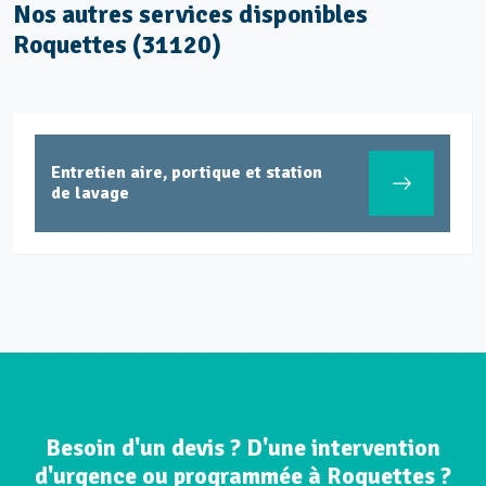
Nos autres services disponibles
Roquettes (31120)
Entretien aire, portique et station
de lavage
Besoin d'un devis ? D'une intervention
d'urgence ou programmée à Roquettes ?