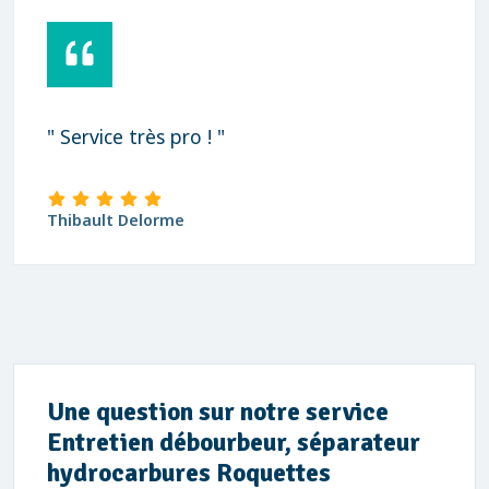
" Service très pro ! "
Thibault Delorme
Une question sur notre service
Entretien débourbeur, séparateur
hydrocarbures Roquettes