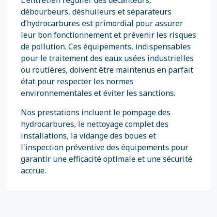
L'entretien régulier des décanteurs,
débourbeurs, déshuileurs et séparateurs
d’hydrocarbures est primordial pour assurer
leur bon fonctionnement et prévenir les risques
de pollution. Ces équipements, indispensables
pour le traitement des eaux usées industrielles
ou routières, doivent être maintenus en parfait
état pour respecter les normes
environnementales et éviter les sanctions.
Nos prestations incluent le pompage des
hydrocarbures, le nettoyage complet des
installations, la vidange des boues et
l'inspection préventive des équipements pour
garantir une efficacité optimale et une sécurité
accrue.