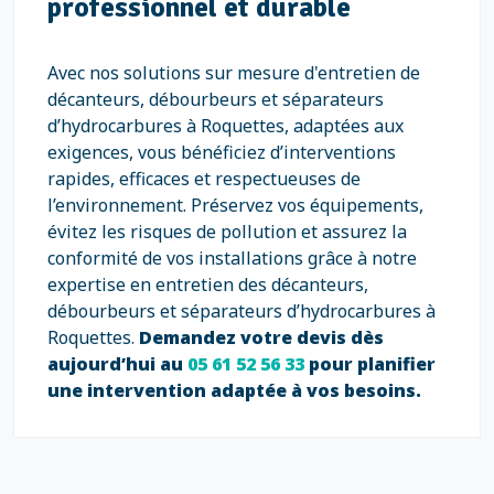
professionnel et durable
Avec nos solutions sur mesure d'entretien de
décanteurs, débourbeurs et séparateurs
d’hydrocarbures à Roquettes, adaptées aux
exigences, vous bénéficiez d’interventions
rapides, efficaces et respectueuses de
l’environnement. Préservez vos équipements,
évitez les risques de pollution et assurez la
conformité de vos installations grâce à notre
expertise en entretien des décanteurs,
débourbeurs et séparateurs d’hydrocarbures à
Roquettes.
Demandez votre devis dès
aujourd’hui au
05 61 52 56 33
pour planifier
une intervention adaptée à vos besoins.