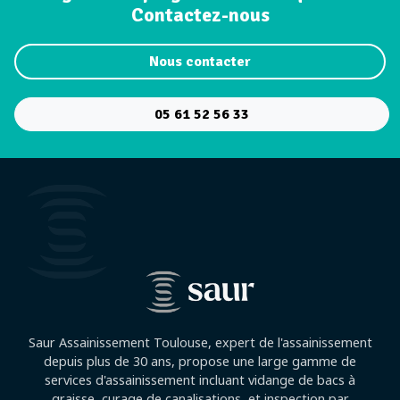
Contactez-nous
Nous contacter
05 61 52 56 33
Saur Assainissement Toulouse, expert de l'assainissement
depuis plus de 30 ans, propose une large gamme de
services d'assainissement incluant vidange de bacs à
graisse, curage de canalisations, et inspection par