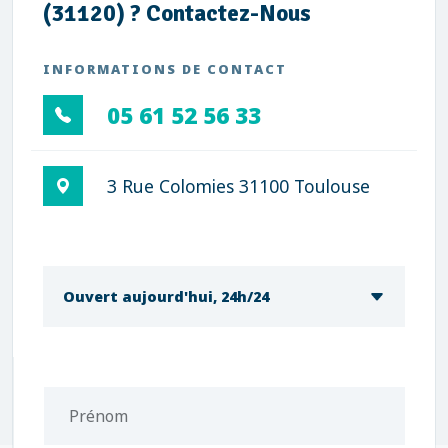
(31120) ? Contactez-Nous
INFORMATIONS DE CONTACT
05 61 52 56 33
3 Rue Colomies 31100 Toulouse
Ouvert aujourd'hui, 24h/24
Prénom