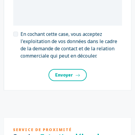
En cochant cette case, vous acceptez
l'exploitation de vos données dans le cadre
de la demande de contact et de la relation
commerciale qui peut en découler.
Envoyer
SERVICE DE PROXIMITÉ