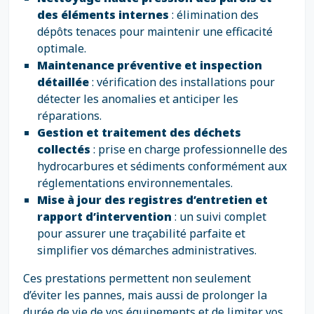
des éléments internes
: élimination des
dépôts tenaces pour maintenir une efficacité
optimale.
Maintenance préventive et inspection
détaillée
: vérification des installations pour
détecter les anomalies et anticiper les
réparations.
Gestion et traitement des déchets
collectés
: prise en charge professionnelle des
hydrocarbures et sédiments conformément aux
réglementations environnementales.
Mise à jour des registres d’entretien et
rapport d’intervention
: un suivi complet
pour assurer une traçabilité parfaite et
simplifier vos démarches administratives.
Ces prestations permettent non seulement
d’éviter les pannes, mais aussi de prolonger la
durée de vie de vos équipements et de limiter vos