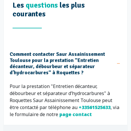
Les
questions
les plus
courantes
Comment contacter Saur Assainissement
Toulouse pour la prestation "Entretien
décanteur, débourbeur et séparateur
d’hydrocarbures" à Roquettes ?
Pour la prestation "Entretien décanteur,
débourbeur et séparateur d’hydrocarbures" à
Roquettes Saur Assainissement Toulouse peut
être contacté par téléphone au
+33561525633
, via
le formulaire de notre
page contact