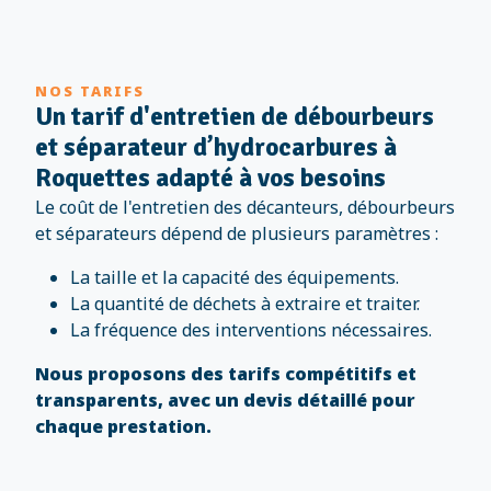
NOS TARIFS
Un tarif d'entretien de débourbeurs
et séparateur d’hydrocarbures à
Roquettes adapté à vos besoins
Le coût de l'entretien des décanteurs, débourbeurs
et séparateurs dépend de plusieurs paramètres :
La taille et la capacité des équipements.
La quantité de déchets à extraire et traiter.
La fréquence des interventions nécessaires.
Nous proposons des tarifs compétitifs et
transparents, avec un devis détaillé pour
chaque prestation.