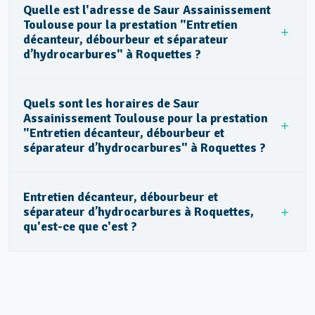
Quelle est l'adresse de Saur Assainissement
Toulouse pour la prestation "Entretien
décanteur, débourbeur et séparateur
d’hydrocarbures" à Roquettes ?
Quels sont les horaires de Saur
Assainissement Toulouse pour la prestation
"Entretien décanteur, débourbeur et
séparateur d’hydrocarbures" à Roquettes ?
Entretien décanteur, débourbeur et
séparateur d’hydrocarbures à Roquettes,
qu'est-ce que c'est ?