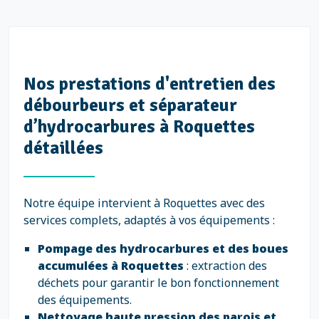
Nos prestations d'entretien des
débourbeurs et séparateur
d’hydrocarbures à Roquettes
détaillées
Notre équipe intervient à Roquettes avec des
services complets, adaptés à vos équipements :
Pompage des hydrocarbures et des boues
accumulées à Roquettes
: extraction des
déchets pour garantir le bon fonctionnement
des équipements.
Nettoyage haute pression des parois et