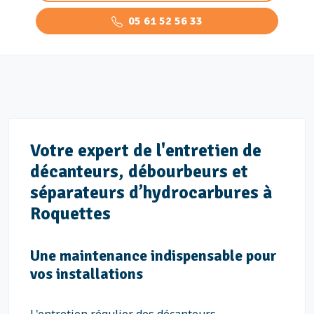
05 61 52 56 33
Votre expert de l'entretien de
décanteurs, débourbeurs et
séparateurs d’hydrocarbures à
Roquettes
Une maintenance indispensable pour
vos installations