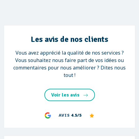
Les avis de nos clients
Vous avez apprécié la qualité de nos services ?
Vous souhaitez nous faire part de vos idées ou
commentaires pour nous améliorer ? Dites nous
tout !
Voir les avis
AVIS
4.5/5