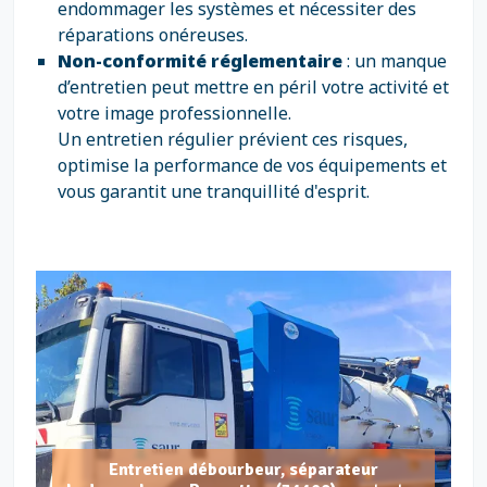
endommager les systèmes et nécessiter des
réparations onéreuses.
Non-conformité réglementaire
: un manque
d’entretien peut mettre en péril votre activité et
votre image professionnelle.
Un entretien régulier prévient ces risques,
optimise la performance de vos équipements et
vous garantit une tranquillité d'esprit.
Entretien débourbeur, séparateur