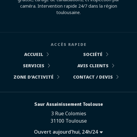
caméra. Intervention rapide 24/7 dans la région
toulousaine.
ACCÈS RAPIDE
ACCUEIL
SOCIÉTÉ
SERVICES
AVIS CLIENTS
ZONE D'ACTIVITÉ
CONTACT / DEVIS
Saur Assainissement Toulouse
3 Rue Colomies
31100 Toulouse
Ouvert aujourd'hui, 24h/24