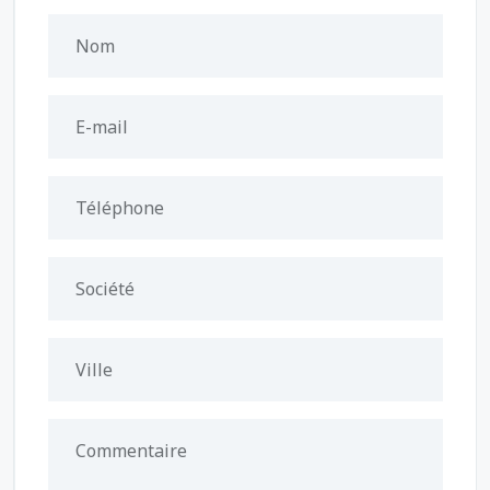
Nom
E-mail
Téléphone
Société
Ville
Commentaire