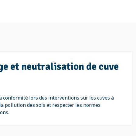
e et neutralisation de cuve
 conformité lors des interventions sur les cuves à
la pollution des sols et respecter les normes
ons.