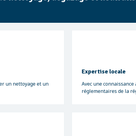
Expertise locale
er un nettoyage et un
Avec une connaissance 
réglementaires de la ré