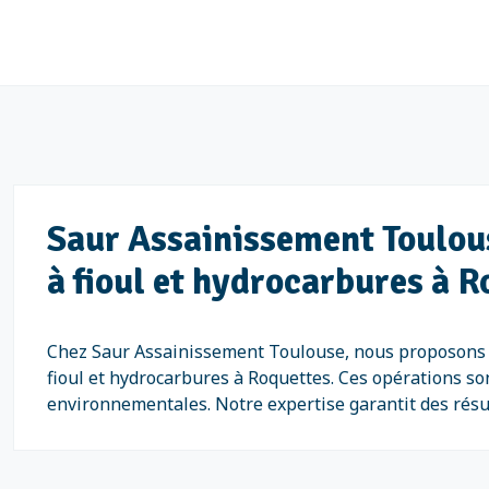
Saur Assainissement Toulous
à fioul et hydrocarbures à 
Chez Saur Assainissement Toulouse, nous proposons des
fioul et hydrocarbures à Roquettes. Ces opérations son
environnementales. Notre expertise garantit des résul