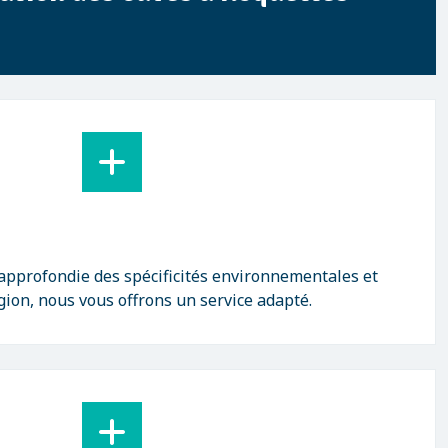
approfondie des spécificités environnementales et
gion, nous vous offrons un service adapté.