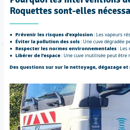
Roquettes sont-elles nécessa
Prévenir les risques d’explosion
: Les vapeurs ré
Éviter la pollution des sols
: Une cuve dégradée pe
Respecter les normes environnementales
: Les 
Libérer de l’espace
: Une cuve inutilisée peut être
Des questions sur sur le nettoyage, dégazage et