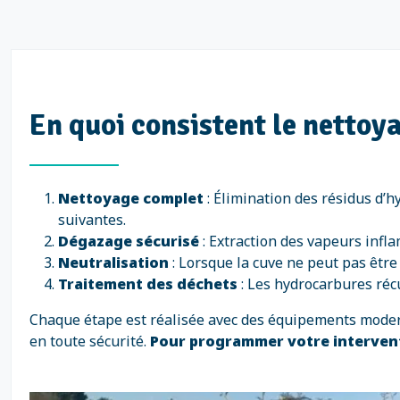
En quoi consistent le nettoya
Nettoyage complet
: Élimination des résidus d’
suivantes.
Dégazage sécurisé
: Extraction des vapeurs infl
Neutralisation
: Lorsque la cuve ne peut pas être 
Traitement des déchets
: Les hydrocarbures réc
Chaque étape est réalisée avec des équipements modern
en toute sécurité.
Pour programmer votre interven