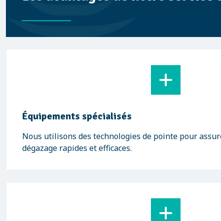
Équipements spécialisés
Nous utilisons des technologies de pointe pour assur
dégazage rapides et efficaces.