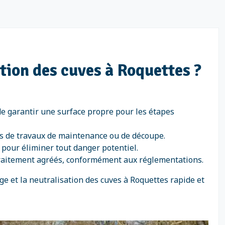
ation des cuves à Roquettes ?
de garantir une surface propre pour les étapes
rs de travaux de maintenance ou de découpe.
) pour éliminer tout danger potentiel.
 traitement agréés, conformément aux réglementations.
 et la neutralisation des cuves à Roquettes rapide et